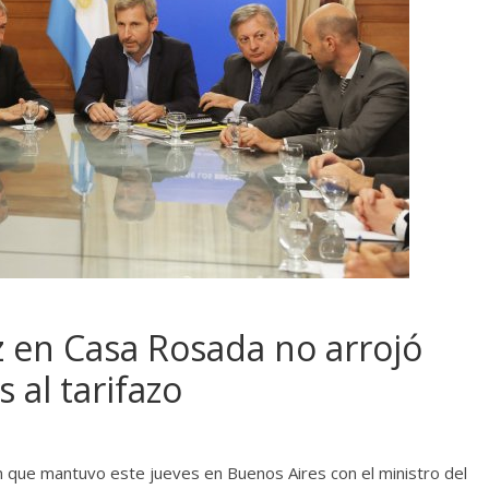
z en Casa Rosada no arrojó
 al tarifazo
ión que mantuvo este jueves en Buenos Aires con el ministro del