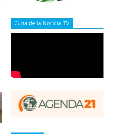
Cuna de la Noticia TV