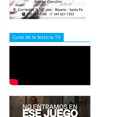
Cuna de la Noticia TV