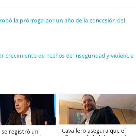
robó la prórroga por un año de la concesión del
r crecimiento de hechos de inseguridad y violencia
Cavallero asegura que el
l se registró un