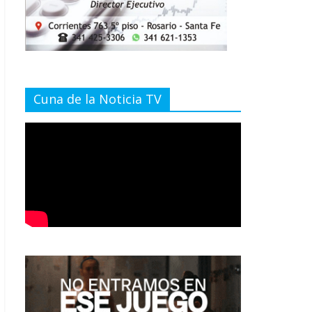
Cuna de la Noticia TV