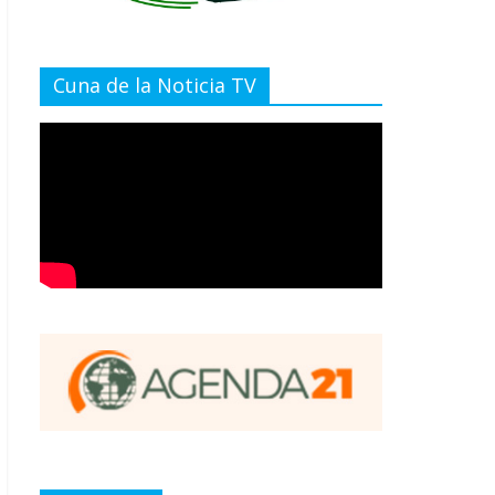
Cuna de la Noticia TV