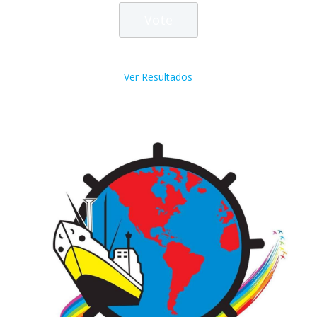
Ver Resultados