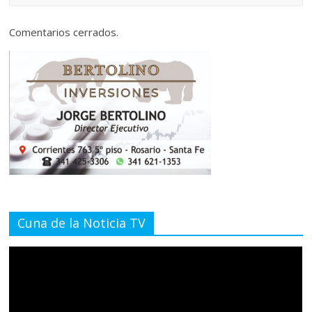
Comentarios cerrados.
Cuna de la Noticia TV