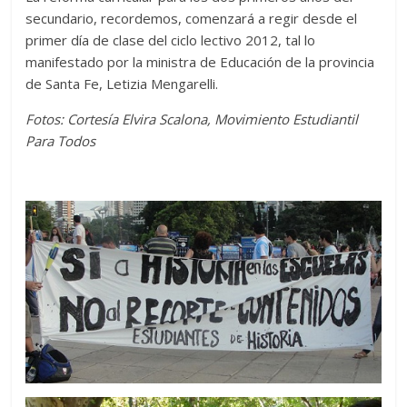
secundario, recordemos, comenzará a regir desde el
primer día de clase del ciclo lectivo 2012, tal lo
manifestado por la ministra de Educación de la provincia
de Santa Fe, Letizia Mengarelli.
Fotos: Cortesía Elvira Scalona, Movimiento Estudiantil
Para Todos