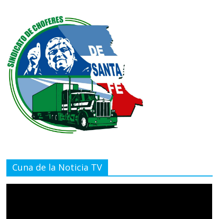
Cuna de la Noticia TV