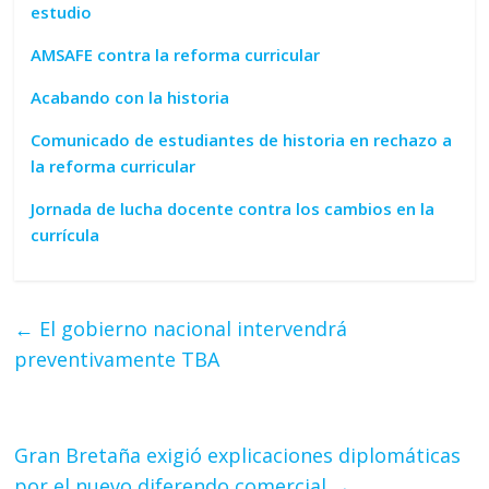
estudio
AMSAFE contra la reforma curricular
Acabando con la historia
Comunicado de estudiantes de historia en rechazo a
la reforma curricular
Jornada de lucha docente contra los cambios en la
currícula
←
El gobierno nacional intervendrá
preventivamente TBA
Gran Bretaña exigió explicaciones diplomáticas
por el nuevo diferendo comercial
→