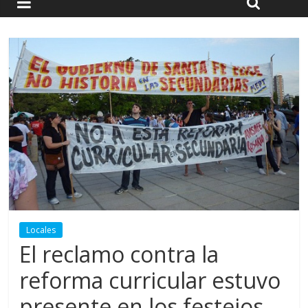
Locales
El reclamo contra la
reforma curricular estuvo
presente en los festejos