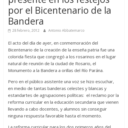
por el Bicentenario de la
Bandera
28 febrero, 2012
Antonio Abbatemarco
El acto del día de ayer, en conmemoración del
Bicentenario de la creación de la enseña patria fue una
colorida fiesta que congregó a los rosarinos en el lugar
natural de reunión de la ciudad de Rosario, el
Monumento a la Bandera a orillas del Río Parána.
Pero en el público asistente una voz se hizo escuchar,
en medio de tantas banderas celestes y blancas y
estandartes de agrupaciones políticas: el reclamo por la
reforma curricular en la educación secundaria que vienen
llevando a cabo docentes, y alumnos sin conseguir
ninguna respuesta favorable hasta el momento.
La reforma curricular para los dos primeros años del