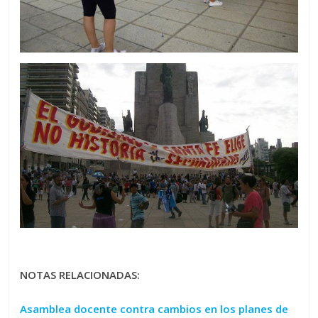
NOTAS RELACIONADAS:
Asamblea docente contra cambios en los planes de