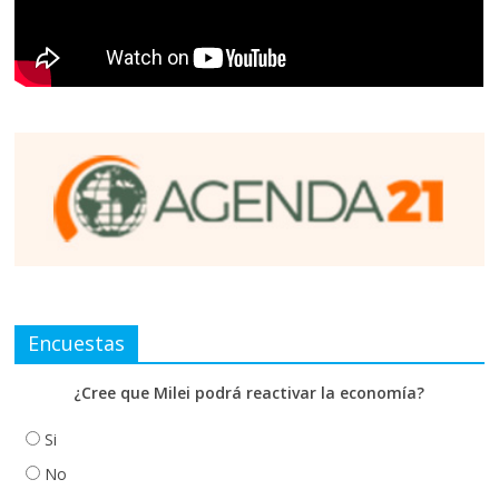
Encuestas
¿Cree que Milei podrá reactivar la economía?
Si
No