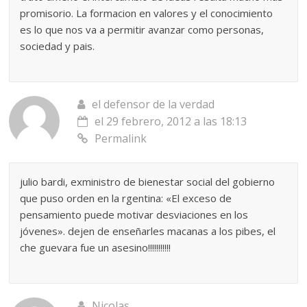
promisorio. La formacion en valores y el conocimiento
es lo que nos va a permitir avanzar como personas,
sociedad y pais.
el defensor de la verdad
el 29 febrero, 2012 a las 18:13
Permalink
julio bardi, exministro de bienestar social del gobierno
que puso orden en la rgentina: «El exceso de
pensamiento puede motivar desviaciones en los
jóvenes». dejen de enseñarles macanas a los pibes, el
che guevara fue un asesino!!!!!!!!!!!
Nicolas