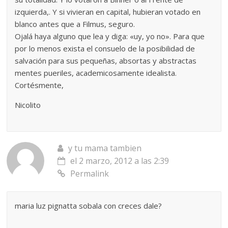
izquierda,. Y si vivieran en capital, hubieran votado en
blanco antes que a Filmus, seguro.
Ojalá haya alguno que lea y diga: «uy, yo no». Para que
por lo menos exista el consuelo de la posibilidad de
salvación para sus pequeñas, absortas y abstractas
mentes pueriles, academicosamente idealista.
Cortésmente,
Nicolito
y tu mama tambien
el 2 marzo, 2012 a las 2:39
Permalink
maria luz pignatta sobala con creces dale?