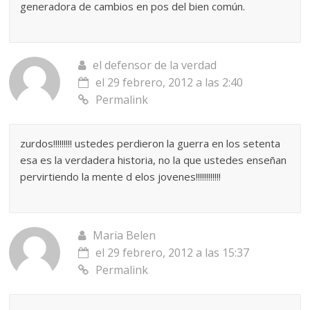
generadora de cambios en pos del bien común.
el defensor de la verdad
el 29 febrero, 2012 a las 2:40
Permalink
zurdos!!!!!!!!! ustedes perdieron la guerra en los setenta
esa es la verdadera historia, no la que ustedes enseñan
pervirtiendo la mente d elos jovenes!!!!!!!!!!!!
Maria Belen
el 29 febrero, 2012 a las 15:37
Permalink