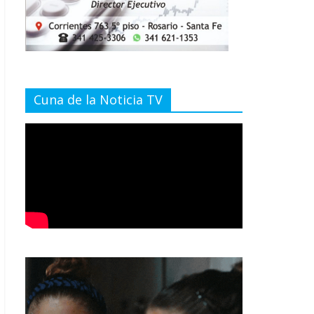
Cuna de la Noticia TV