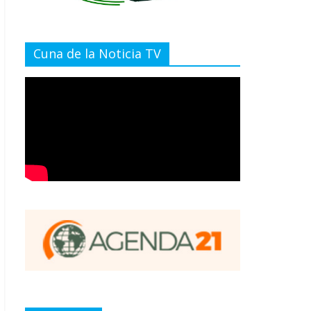
Cuna de la Noticia TV