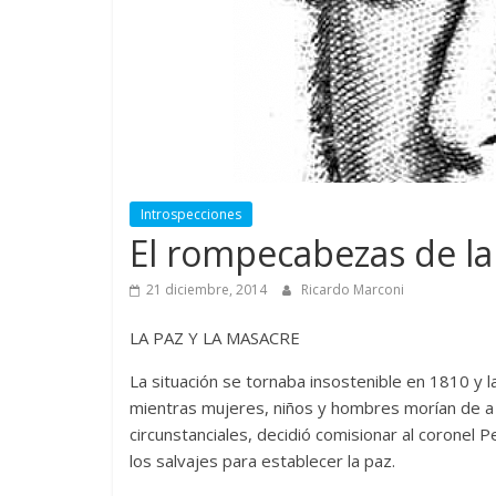
Introspecciones
El rompecabezas de la
21 diciembre, 2014
Ricardo Marconi
LA PAZ Y LA MASACRE
La situación se tornaba insostenible en 1810 y l
mientras mujeres, niños y hombres morían de a 
circunstanciales, decidió comisionar al coronel 
los salvajes para establecer la paz.