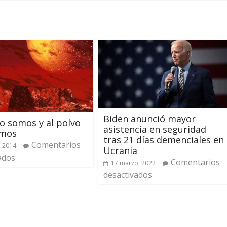
Biden anunció mayor
o somos y al polvo
asistencia en seguridad
emos
tras 21 días demenciales en
Comentarios
, 2014
Ucrania
ados
Comentarios
17 marzo, 2022
desactivados