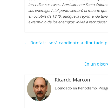
incendiar sus casas. Precisamente Santa Colom
sus enemigo. A tal punto sembró la muerte que 
en octubre de 1840, aunque la reprimenda tuvo 
exterminio de los enemigos volvió a recrudecer.
←
Bonfatti será candidato a diputado p
En un discr
Ricardo Marconi
Licenciado en Periodismo. Posg