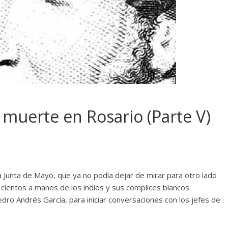
 muerte en Rosario (Parte V)
a Junta de Mayo, que ya no podía dejar de mirar para otro lado
cientos a manos de los indios y sus cómplices blancos
Pedro Andrés García, para iniciar conversaciones con los jefes de