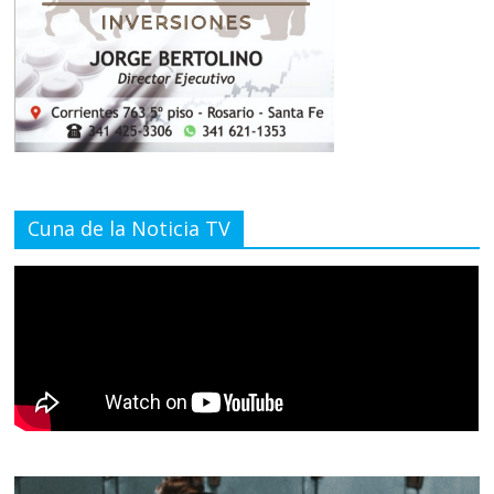
Cuna de la Noticia TV