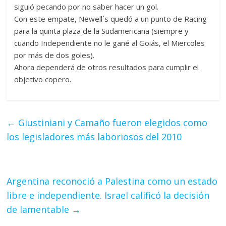
siguió pecando por no saber hacer un gol.
Con este empate, Newell´s quedó a un punto de Racing
para la quinta plaza de la Sudamericana (siempre y
cuando Independiente no le gané al Goiás, el Miercoles
por más de dos goles).
Ahora dependerá de otros resultados para cumplir el
objetivo copero.
←
Giustiniani y Camaño fueron elegidos como
los legisladores más laboriosos del 2010
Argentina reconoció a Palestina como un estado
libre e independiente. Israel calificó la decisión
de lamentable
→