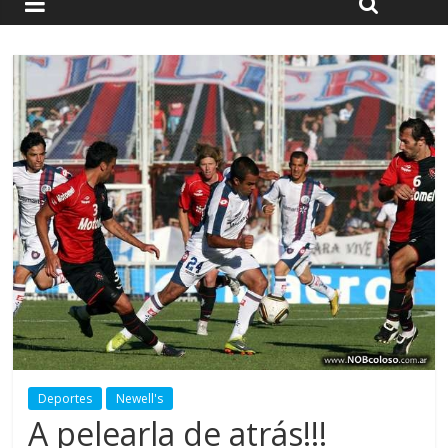
Deportes
Newell's
A pelearla de atrás!!!