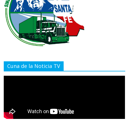
Cuna de la Noticia TV