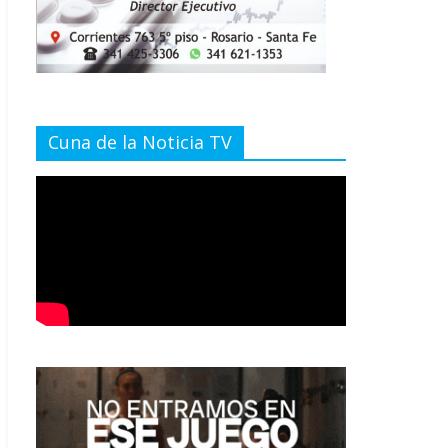
Cuna de la Noticia TV