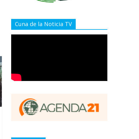
Cuna de la Noticia TV