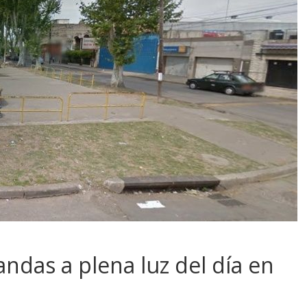
andas a plena luz del día en