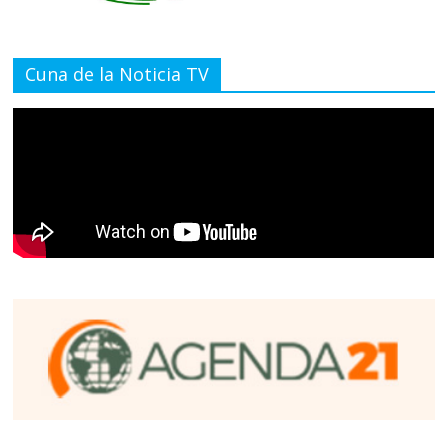
Cuna de la Noticia TV