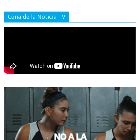
Cuna de la Noticia TV