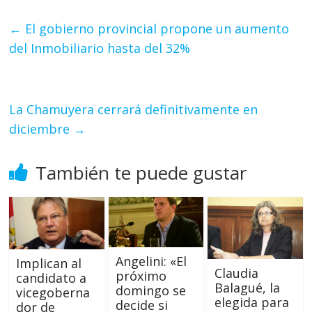
←
El gobierno provincial propone un aumento
del Inmobiliario hasta del 32%
La Chamuyera cerrará definitivamente en
diciembre
→
También te puede gustar
Angelini: «El
Implican al
Claudia
próximo
candidato a
Balagué, la
domingo se
vicegoberna
elegida para
decide si
dor de