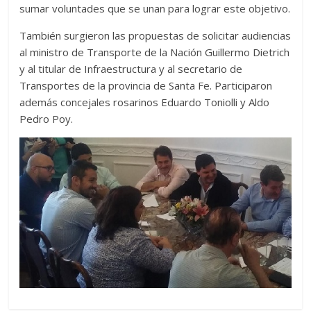
sumar voluntades que se unan para lograr este objetivo.
También surgieron las propuestas de solicitar audiencias
al ministro de Transporte de la Nación Guillermo Dietrich
y al titular de Infraestructura y al secretario de
Transportes de la provincia de Santa Fe. Participaron
además concejales rosarinos Eduardo Toniolli y Aldo
Pedro Poy.