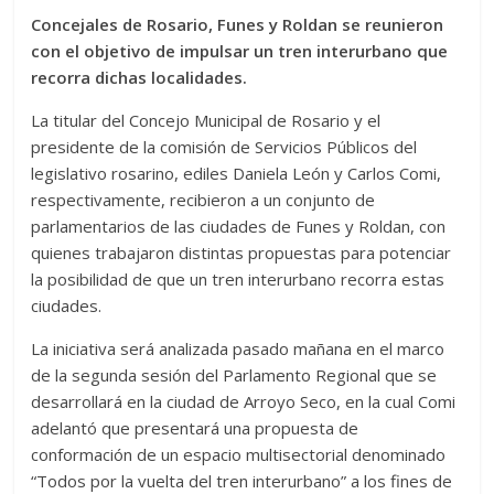
Concejales de Rosario, Funes y Roldan se reunieron
con el objetivo de impulsar un tren interurbano que
recorra dichas localidades.
La titular del Concejo Municipal de Rosario y el
presidente de la comisión de Servicios Públicos del
legislativo rosarino, ediles Daniela León y Carlos Comi,
respectivamente, recibieron a un conjunto de
parlamentarios de las ciudades de Funes y Roldan, con
quienes trabajaron distintas propuestas para potenciar
la posibilidad de que un tren interurbano recorra estas
ciudades.
La iniciativa será analizada pasado mañana en el marco
de la segunda sesión del Parlamento Regional que se
desarrollará en la ciudad de Arroyo Seco, en la cual Comi
adelantó que presentará una propuesta de
conformación de un espacio multisectorial denominado
“Todos por la vuelta del tren interurbano” a los fines de