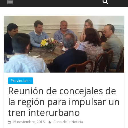
Provinciales
Reunión de concejales de
la región para impulsar un
tren interurbano
15 noviembre, 2016
Cuna de la Noticia