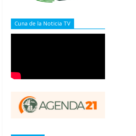
Cuna de la Noticia TV