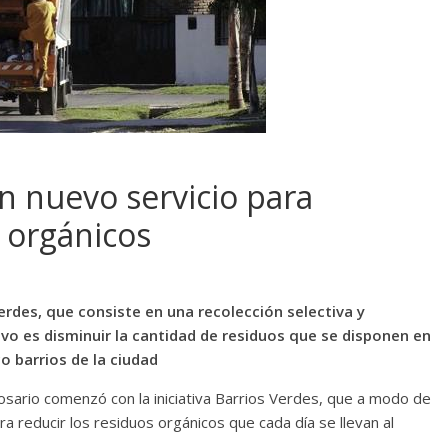
 nuevo servicio para
 orgánicos
rdes, que consiste en una recolección selectiva y
tivo es disminuir la cantidad de residuos que se disponen en
o barrios de la ciudad
osario comenzó con la iniciativa Barrios Verdes, que a modo de
ra reducir los residuos orgánicos que cada día se llevan al