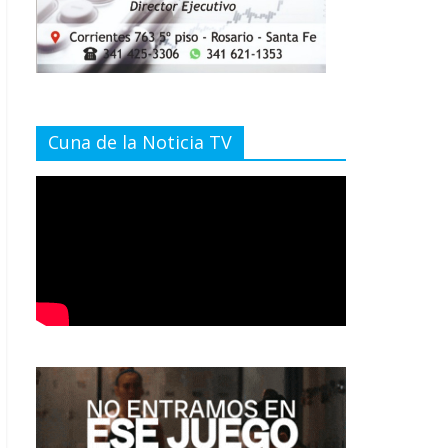
Cuna de la Noticia TV