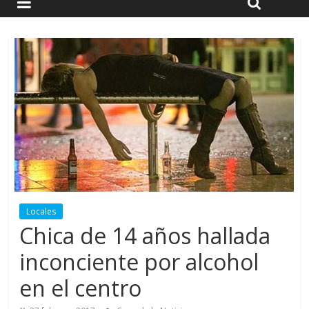
Locales
Chica de 14 años hallada
inconciente por alcohol
en el centro