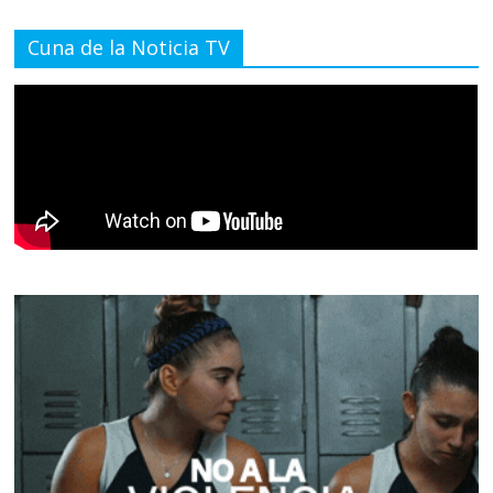
Cuna de la Noticia TV