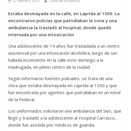
27 febrero, 2017
Cuna de la Noticia
Estaba desmayada en la calle, en Laprida al 1300. La
encontraron policías que patrullaban la zona y una
ambulancia la trasladó al hospital, donde quedó
internada por una intoxicación
Una adolescente de 14 años fue trasladada a un centro
asistencial por una intoxicación alcohólica, luego de ser
hallada inconciente en la calle este domingo a la
madrugada, en pleno centro de la ciudad.
Según informaron fuentes policiales, se trata de una
chica que estaba desmayada en Laprida al 1300 y que
fue encontrada por agentes que patrullaban en un móvil
de la Federal.
Los uniformados solicitaron una ambulancia del Sies, que
llegó y trasladó a la adolescente al Hospital Carrasco,
donde fue asistida por médicos de guardia.