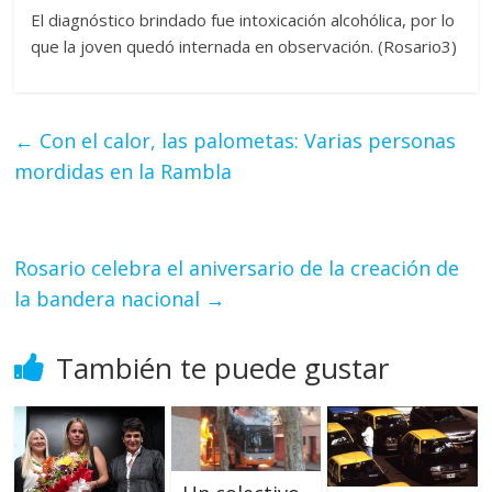
El diagnóstico brindado fue intoxicación alcohólica, por lo
que la joven quedó internada en observación. (Rosario3)
←
Con el calor, las palometas: Varias personas
mordidas en la Rambla
Rosario celebra el aniversario de la creación de
la bandera nacional
→
También te puede gustar