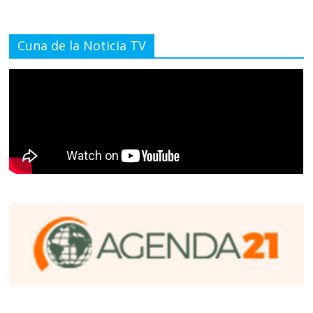
Cuna de la Noticia TV