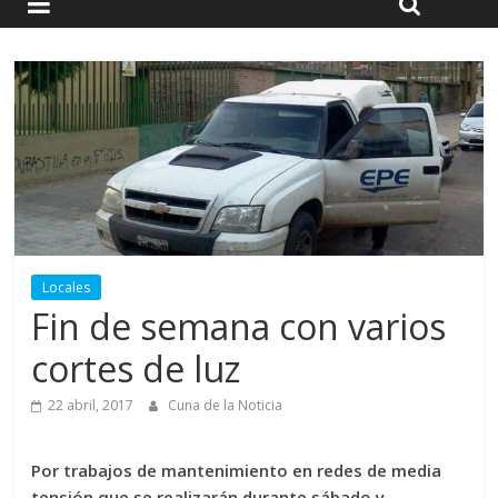
Locales
Fin de semana con varios
cortes de luz
22 abril, 2017
Cuna de la Noticia
Por trabajos de mantenimiento en redes de media
tensión que se realizarán durante sábado y