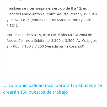
También se interrumpirá el servicio de 8 a 12, en
Cisneros Mario Antonio (entre Av. Pte Perón y Av. 1.826)
y en Av. 1.826 (entre Cisneros Mario Antonio y Calle
1.821).
Por último, de 8 a 15, otro corte afectará la zona de
Nuevo Camino a Soldini del 3.300 al 3.500, Av. O. Lagos
al 7.000, 7.100 y 7.200 (vereda par). (Rosario3)
←
La municipalidad incorporará trolebuses y se
crearán 150 puestos de trabajo