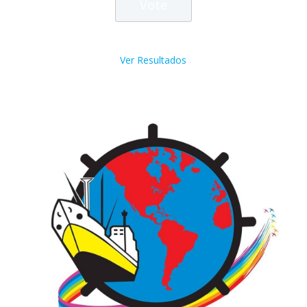
Ver Resultados