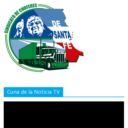
Cuna de la Noticia TV