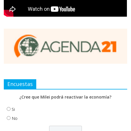
Encuestas
¿Cree que Milei podrá reactivar la economía?
Si
No