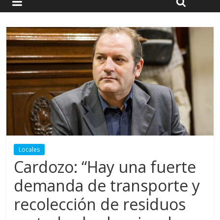
Locales
Cardozo: “Hay una fuerte
demanda de transporte y
recolección de residuos