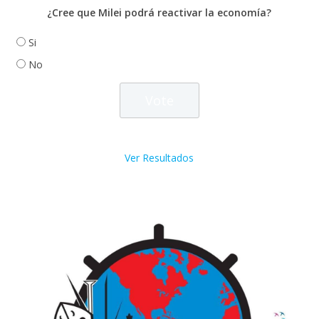
¿Cree que Milei podrá reactivar la economía?
Si
No
Ver Resultados