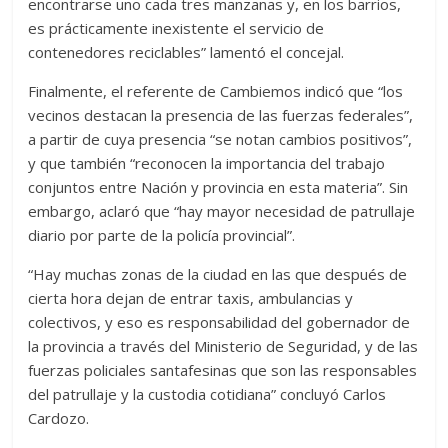
encontrarse uno cada tres manzanas y, en los barrios,
es prácticamente inexistente el servicio de
contenedores reciclables” lamentó el concejal.
Finalmente, el referente de Cambiemos indicó que “los
vecinos destacan la presencia de las fuerzas federales”,
a partir de cuya presencia “se notan cambios positivos”,
y que también “reconocen la importancia del trabajo
conjuntos entre Nación y provincia en esta materia”. Sin
embargo, aclaró que “hay mayor necesidad de patrullaje
diario por parte de la policía provincial”.
“Hay muchas zonas de la ciudad en las que después de
cierta hora dejan de entrar taxis, ambulancias y
colectivos, y eso es responsabilidad del gobernador de
la provincia a través del Ministerio de Seguridad, y de las
fuerzas policiales santafesinas que son las responsables
del patrullaje y la custodia cotidiana” concluyó Carlos
Cardozo.