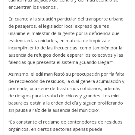
encuentran los vecinos”.
En cuanto a la situación particular del transporte urbano
de pasajeros, el legislador local expresó que “es
unánime el malestar de la gente por la deficiencia que
evidencian las unidades, en materia de limpieza e
incumplimiento de las frecuencias, como también por la
ausencia de refugios donde esperar los colectivos y las
falencias que presenta el sistema ¿Cuándo Llega?”.
Asimismo, el edil manifestó su preocupación por “la falta
de recolección de residuos, la cual genera acumulación y,
por ende, una serie de trastornos cotidianos, además
de riesgos para la salud de chicos y grandes. Los mini
basurales están a la orden del día y siguen proliferando
sin pausa a raíz de la ausencia del municipio”.
“Es constante el reclamo de contenedores de residuos
orgánicos, en ciertos sectores apenas puede