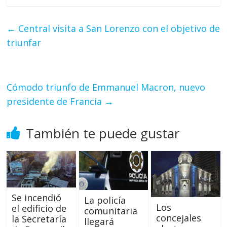
←
Central visita a San Lorenzo con el objetivo de
triunfar
Cómodo triunfo de Emmanuel Macron, nuevo
presidente de Francia
→
También te puede gustar
Se incendió
La policía
Los
el edificio de
comunitaria
concejales
la Secretaría
llegará