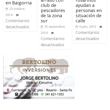
en Baigorria
club de
ayudan a
23 octubre,
pescadores
personas en
de la zona
situación de
2014
sur
calle
Comentarios
desactivados
25 septiembre,
6 julio, 2019
Comentarios
2019
Comentarios
desactivados
desactivados