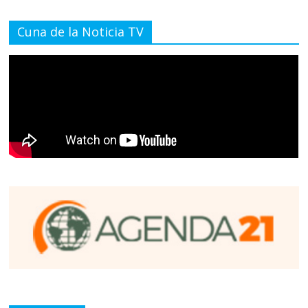
Cuna de la Noticia TV