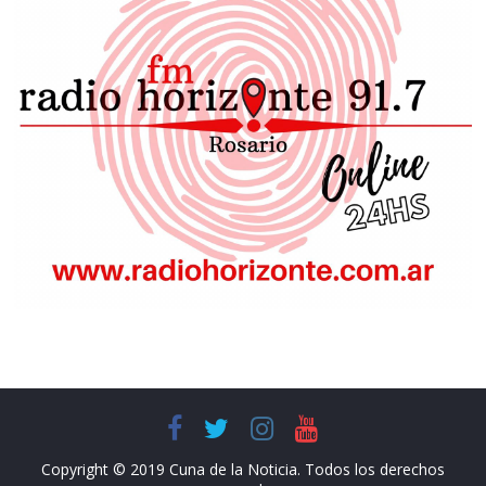
Copyright © 2019 Cuna de la Noticia. Todos los derechos