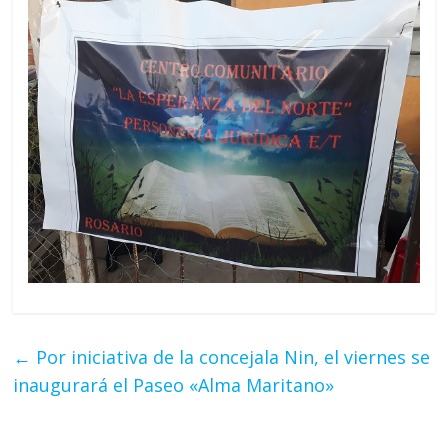
←
Por iniciativa de la concejala Nin, el viernes se
inaugurará el Paseo «Alma Maritano»