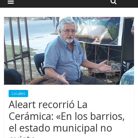
Locales
Aleart recorrió La
Cerámica: «En los barrios,
el estado municipal no