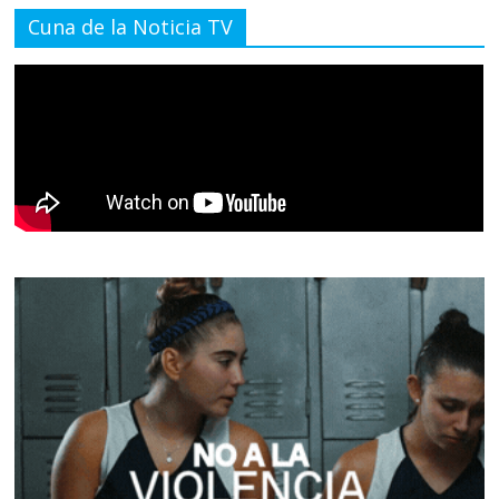
Cuna de la Noticia TV