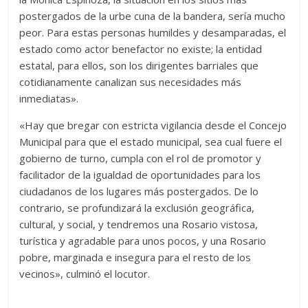
postergados de la urbe cuna de la bandera, sería mucho
peor. Para estas personas humildes y desamparadas, el
estado como actor benefactor no existe; la entidad
estatal, para ellos, son los dirigentes barriales que
cotidianamente canalizan sus necesidades más
inmediatas».
«Hay que bregar con estricta vigilancia desde el Concejo
Municipal para que el estado municipal, sea cual fuere el
gobierno de turno, cumpla con el rol de promotor y
facilitador de la igualdad de oportunidades para los
ciudadanos de los lugares más postergados. De lo
contrario, se profundizará la exclusión geográfica,
cultural, y social, y tendremos una Rosario vistosa,
turística y agradable para unos pocos, y una Rosario
pobre, marginada e insegura para el resto de los
vecinos», culminó el locutor.