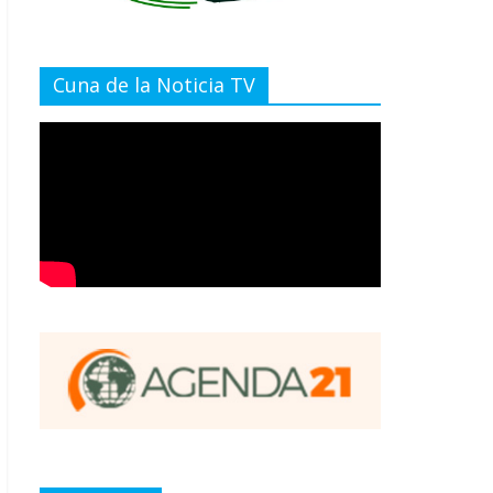
Cuna de la Noticia TV