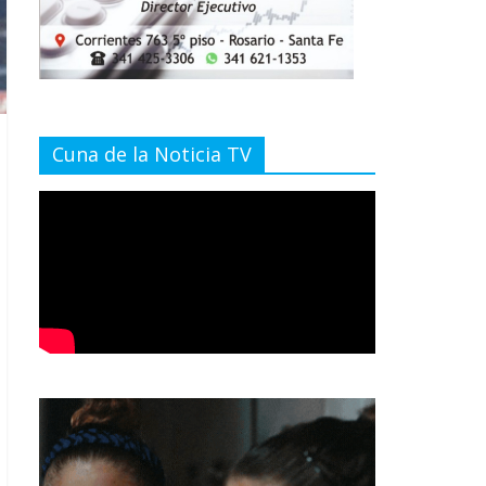
Cuna de la Noticia TV