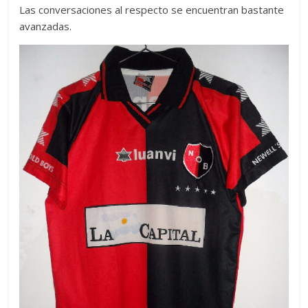
Las conversaciones al respecto se encuentran bastante
avanzadas.