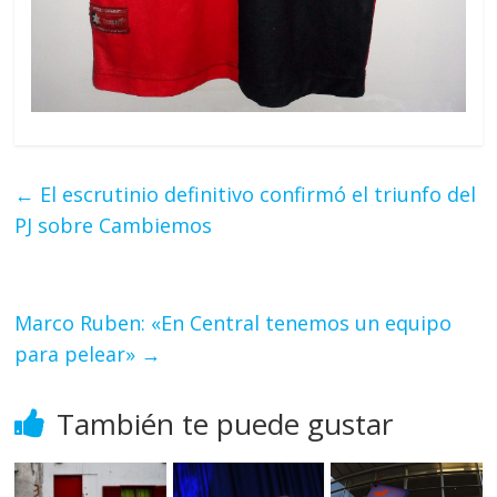
←
El escrutinio definitivo confirmó el triunfo del
PJ sobre Cambiemos
Marco Ruben: «En Central tenemos un equipo
para pelear»
→
También te puede gustar