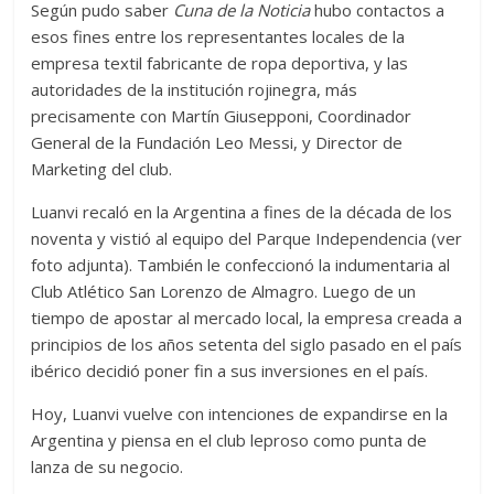
Según pudo saber
Cuna de la Noticia
hubo contactos a
esos fines entre los representantes locales de la
empresa textil fabricante de ropa deportiva, y las
autoridades de la institución rojinegra, más
precisamente con Martín Giusepponi, Coordinador
General de la Fundación Leo Messi, y Director de
Marketing del club.
Luanvi recaló en la Argentina a fines de la década de los
noventa y vistió al equipo del Parque Independencia (ver
foto adjunta). También le confeccionó la indumentaria al
Club Atlético San Lorenzo de Almagro. Luego de un
tiempo de apostar al mercado local, la empresa creada a
principios de los años setenta del siglo pasado en el país
ibérico decidió poner fin a sus inversiones en el país.
Hoy, Luanvi vuelve con intenciones de expandirse en la
Argentina y piensa en el club leproso como punta de
lanza de su negocio.