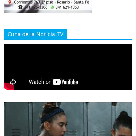
Cuna de la Noticia TV