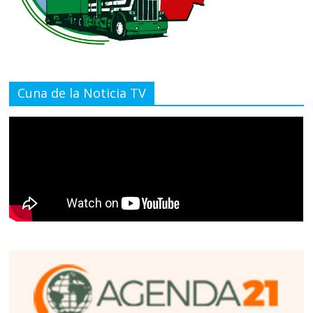
Cuna de la Noticia TV