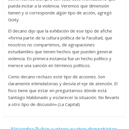
pueda incitar a la violencia. Veremos que dimensión
tienen y si corresponde algún tipo de acción, agregó
Goity.
El decano dijo que la exhibición de ese tipo de afiche
«forma parte de la cultura política de la Facultad, que
nosotros no compartimos, de agrupaciones
estudiantiles que tienen hechos que pueden generar
violencia. En primera instancia fue un hecho político y
merece una sanción en términos políticos.
Como decano rechazo este tipo de acciones. Son
claramente intimidatorias y desvía el eje de atención. El
foco tiene que estar en preguntarnos dónde está
Santiago Maldonado y esclarecer la situación. No llevarlo
a otro tipo de discusión».(La Capital)
←
Alejandra Rubio y otros cuatro deportistas