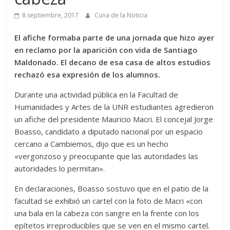
8 septiembre, 2017
Cuna de la Noticia
El afiche formaba parte de una jornada que hizo ayer
en reclamo por la aparición con vida de Santiago
Maldonado. El decano de esa casa de altos estudios
rechazó esa expresión de los alumnos.
Durante una actividad pública en la Facultad de
Humanidades y Artes de la UNR estudiantes agredieron
un afiche del presidente Mauricio Macri. El concejal Jorge
Boasso, candidato a diputado nacional por un espacio
cercano a Cambiemos, dijo que es un hecho
«vergonzoso y preocupante que las autoridades las
autoridades lo permitan».
En declaraciones, Boasso sostuvo que en el patio de la
facultad se exhibió un cartel con la foto de Macri «con
una bala en la cabeza con sangre en la frente con los
epítetos irreproducibles que se ven en el mismo cartel.