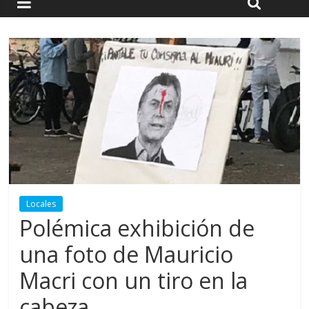
Locales
Polémica exhibición de
una foto de Mauricio
Macri con un tiro en la
cabeza