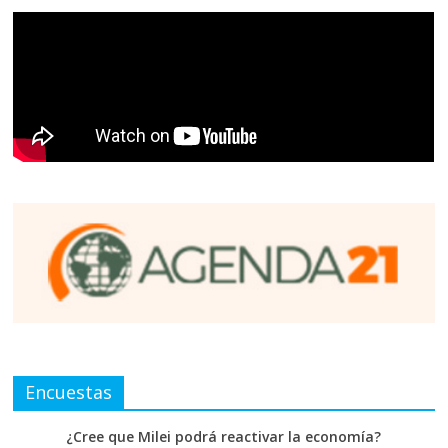
Encuestas
¿Cree que Milei podrá reactivar la economía?