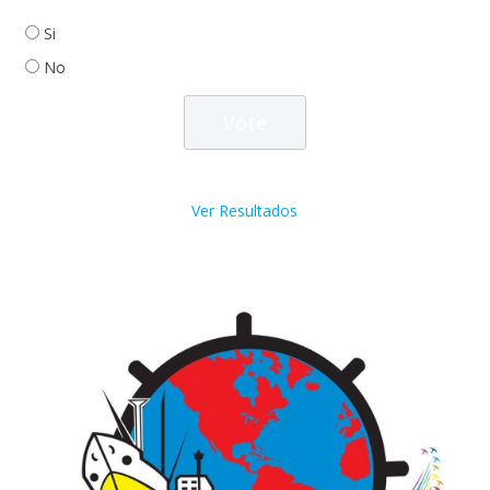
Si
No
Ver Resultados