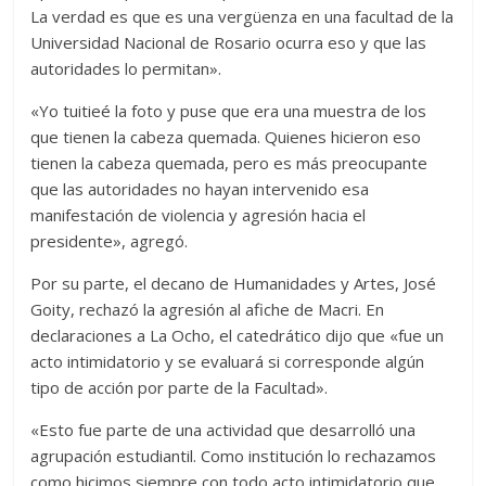
La verdad es que es una vergüenza en una facultad de la
Universidad Nacional de Rosario ocurra eso y que las
autoridades lo permitan».
«Yo tuitieé la foto y puse que era una muestra de los
que tienen la cabeza quemada. Quienes hicieron eso
tienen la cabeza quemada, pero es más preocupante
que las autoridades no hayan intervenido esa
manifestación de violencia y agresión hacia el
presidente», agregó.
Por su parte, el decano de Humanidades y Artes, José
Goity, rechazó la agresión al afiche de Macri. En
declaraciones a La Ocho, el catedrático dijo que «fue un
acto intimidatorio y se evaluará si corresponde algún
tipo de acción por parte de la Facultad».
«Esto fue parte de una actividad que desarrolló una
agrupación estudiantil. Como institución lo rechazamos
como hicimos siempre con todo acto intimidatorio que