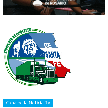
Cuna de la Noticia TV