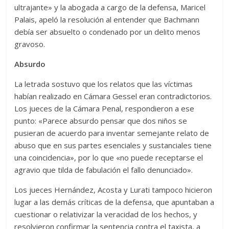
ultrajante» y la abogada a cargo de la defensa, Maricel
Palais, apeló la resolución al entender que Bachmann
debía ser absuelto o condenado por un delito menos
gravoso.
Absurdo
La letrada sostuvo que los relatos que las víctimas
habían realizado en Cámara Gessel eran contradictorios.
Los jueces de la Cámara Penal, respondieron a ese
punto: «Parece absurdo pensar que dos niños se
pusieran de acuerdo para inventar semejante relato de
abuso que en sus partes esenciales y sustanciales tiene
una coincidencia», por lo que «no puede receptarse el
agravio que tilda de fabulación el fallo denunciado».
Los jueces Hernández, Acosta y Lurati tampoco hicieron
lugar a las demás críticas de la defensa, que apuntaban a
cuestionar o relativizar la veracidad de los hechos, y
resolvieron confirmar la sentencia contra el taxista, a