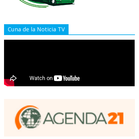
Cuna de la Noticia TV