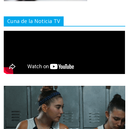
Cuna de la Noticia TV