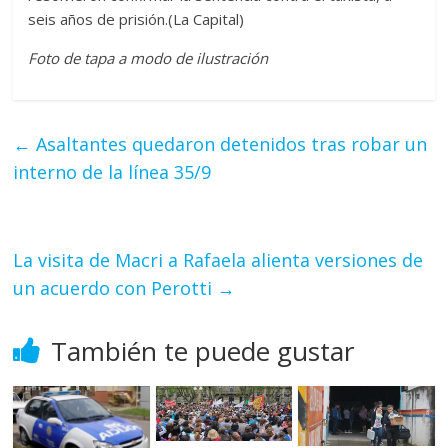
seis años de prisión.(La Capital)
Foto de tapa a modo de ilustración
←
Asaltantes quedaron detenidos tras robar un
interno de la línea 35/9
La visita de Macri a Rafaela alienta versiones de
un acuerdo con Perotti
→
También te puede gustar