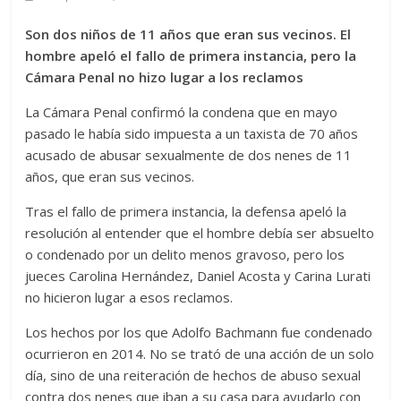
Son dos niños de 11 años que eran sus vecinos. El
hombre apeló el fallo de primera instancia, pero la
Cámara Penal no hizo lugar a los reclamos
La Cámara Penal confirmó la condena que en mayo
pasado le había sido impuesta a un taxista de 70 años
acusado de abusar sexualmente de dos nenes de 11
años, que eran sus vecinos.
Tras el fallo de primera instancia, la defensa apeló la
resolución al entender que el hombre debía ser absuelto
o condenado por un delito menos gravoso, pero los
jueces Carolina Hernández, Daniel Acosta y Carina Lurati
no hicieron lugar a esos reclamos.
Los hechos por los que Adolfo Bachmann fue condenado
ocurrieron en 2014. No se trató de una acción de un solo
día, sino de una reiteración de hechos de abuso sexual
contra dos nenes que iban a su casa para ayudarlo con