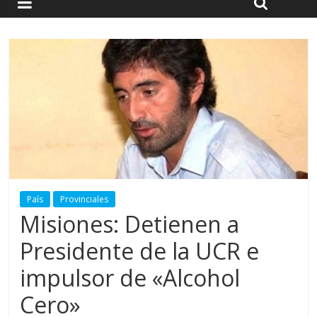
País
Provinciales
Misiones: Detienen a
Presidente de la UCR e
impulsor de «Alcohol
Cero»