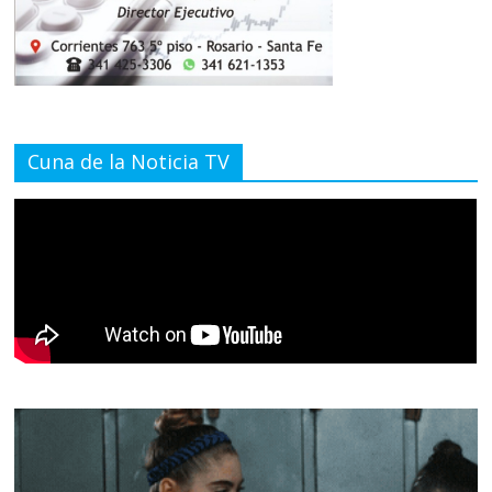
Cuna de la Noticia TV