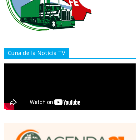
Cuna de la Noticia TV