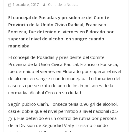
1 octubre, 2017
Cuna de la Noticia
El concejal de Posadas y presidente del Comité
Provincia de la Unión Cívica Radical, Francisco
Fonseca, fue detenido el viernes en Eldorado por
superar el nivel de alcohol en sangre cuando
manejaba
El concejal de Posadas y presidente del Comité
Provincia de la Unión Cívica Radical, Francisco Fonseca,
fue detenido el viernes en Eldorado por superar el nivel
de alcohol en sangre cuando manejaba. Lo llamativo del
caso es que se trata de uno de los impulsores de la
normativa Alcohol Cero en su ciudad.
Según publicó Clarín, Fonseca tenía 0,96 g/l de alcohol,
casi el doble que el nivel permitido a nivel nacional (0.5
g/l). Fue detenido en un control de rutina por personal
de la División de Seguridad Vial y Turismo cuando