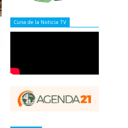
Cuna de la Noticia TV