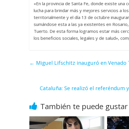
«En la provincia de Santa Fe, donde existe una 
lucha para brindar más y mejores servicios a lo
territorialmente y el día 13 de octubre inaugur
sumándose esta a las ya existentes en Rosario,
Tuerto. De esta forma logramos estar más cerca
los beneficios sociales, legales y de salud», com
←
Miguel Lifschitz inauguró en Venado
Cataluña: Se realizó el referéndum y
También te puede gustar