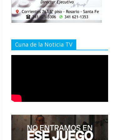
Cuna de la Noticia TV