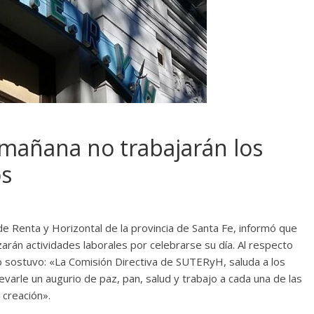
 mañana no trabajarán los
os
de Renta y Horizontal de la provincia de Santa Fe, informó que
arán actividades laborales por celebrarse su día. Al respecto
 sostuvo: «La Comisión Directiva de SUTERyH, saluda a los
evarle un augurio de paz, pan, salud y trabajo a cada una de las
 creación».