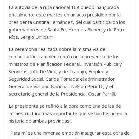
La autovía de la ruta nacional 168 quedó inaugurada
oficialmente este martes en un acto presidido por la
presidenta Cristina Fernández, del cual participaron los
gobernadores de Santa Fe, Hermes Binner, y de Entre
Ríos, Sergio Urribarri.
La ceremonia realizada sobre la misma vía de
comunicación, también contó con la presencia de los
ministros de Planificación Federal, Inversión Pública y
Servicios, Julio De Vido; y de Trabajo, Empleo y
Seguridad Social, Carlos Tomada; el administrador
General de Vialidad Nacional, Nelson Periotti; y el
secretario general de la Presidencia, Oscar Parrilli.
La presidenta se refirió a la obra como una de las de
infraestructura “más importante que se han hecho en la
historia de ambas provincias”.
“Para mí es una inmensa emoción inaugurar esta obra de