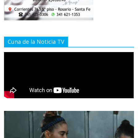
Cuna de la Noticia TV