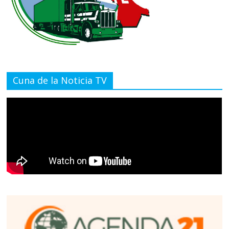
Cuna de la Noticia TV