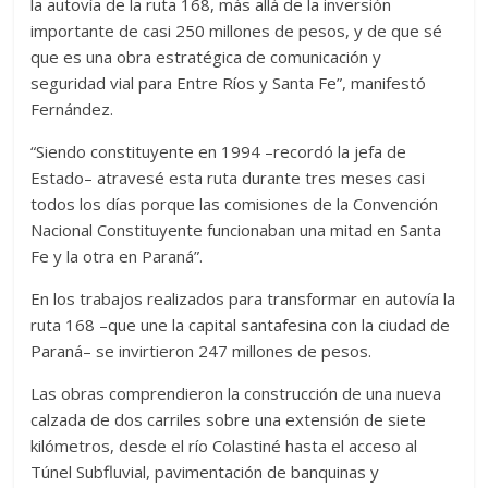
la autovía de la ruta 168, más allá de la inversión
importante de casi 250 millones de pesos, y de que sé
que es una obra estratégica de comunicación y
seguridad vial para Entre Ríos y Santa Fe”, manifestó
Fernández.
“Siendo constituyente en 1994 –recordó la jefa de
Estado– atravesé esta ruta durante tres meses casi
todos los días porque las comisiones de la Convención
Nacional Constituyente funcionaban una mitad en Santa
Fe y la otra en Paraná”.
En los trabajos realizados para transformar en autovía la
ruta 168 –que une la capital santafesina con la ciudad de
Paraná– se invirtieron 247 millones de pesos.
Las obras comprendieron la construcción de una nueva
calzada de dos carriles sobre una extensión de siete
kilómetros, desde el río Colastiné hasta el acceso al
Túnel Subfluvial, pavimentación de banquinas y