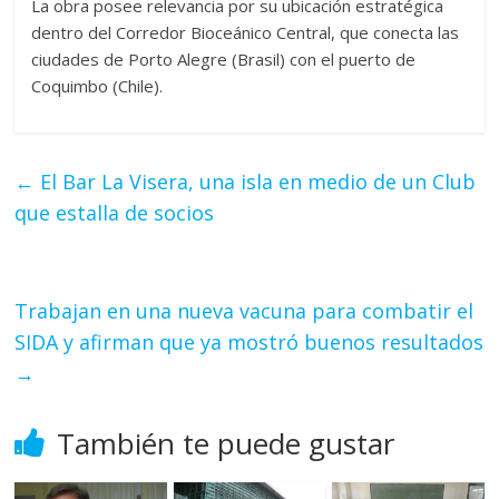
La obra posee relevancia por su ubicación estratégica
dentro del Corredor Bioceánico Central, que conecta las
ciudades de Porto Alegre (Brasil) con el puerto de
Coquimbo (Chile).
←
El Bar La Visera, una isla en medio de un Club
que estalla de socios
Trabajan en una nueva vacuna para combatir el
SIDA y afirman que ya mostró buenos resultados
→
También te puede gustar