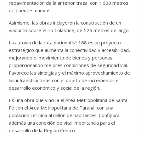
repavimentación de la anterior traza, con 1.600 metros
de puentes nuevos.
Asimismo, las obras incluyeron la construcción de un
viaducto sobre el río Colastiné, de 526 metros de largo.
La autovía de la ruta nacional Nº 168 es un proyecto
estratégico que aumenta la conectividad y accesibilidad,
mejorando el movimiento de bienes y personas,
proporcionando mejores condiciones de seguridad vial.
Favorece las sinergias y el máximo aprovechamiento de
las infraestructuras con el objeto de incrementar el
desarrollo económico y social de la región.
Es una obra que vincula el Área Metropolitana de Santa
Fe con el Área Metropolitana de Paraná, con una
población cercana al millón de habitantes. Configura
además una conexión de vital importancia para el
desarrollo de la Región Centro.