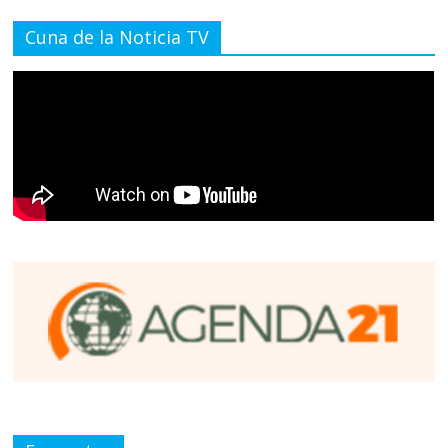
Cuna de la Noticia TV