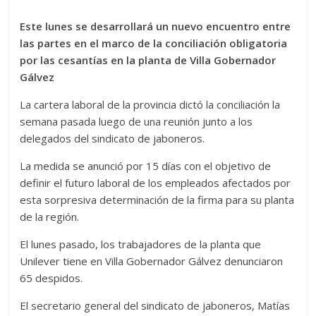
Este lunes se desarrollará un nuevo encuentro entre
las partes en el marco de la conciliación obligatoria
por las cesantías en la planta de Villa Gobernador
Gálvez
La cartera laboral de la provincia dictó la conciliación la
semana pasada luego de una reunión junto a los
delegados del sindicato de jaboneros.
La medida se anunció por 15 días con el objetivo de
definir el futuro laboral de los empleados afectados por
esta sorpresiva determinación de la firma para su planta
de la región.
El lunes pasado, los trabajadores de la planta que
Unilever tiene en Villa Gobernador Gálvez denunciaron
65 despidos.
El secretario general del sindicato de jaboneros, Matías