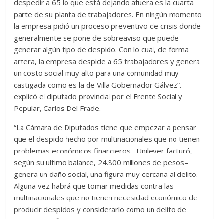
despedir a 65 lo que está dejando afuera es la cuarta
parte de su planta de trabajadores. En ningún momento
la empresa pidió un proceso preventivo de crisis donde
generalmente se pone de sobreaviso que puede
generar algún tipo de despido. Con lo cual, de forma
artera, la empresa despide a 65 trabajadores y genera
un costo social muy alto para una comunidad muy
castigada como es la de Villa Gobernador Gálvez”,
explicó el diputado provincial por el Frente Social y
Popular, Carlos Del Frade.
“La Cámara de Diputados tiene que empezar a pensar
que el despido hecho por multinacionales que no tienen
problemas económicos financieros –Unilever facturó,
según su ultimo balance, 24.800 millones de pesos–
genera un daño social, una figura muy cercana al delito.
Alguna vez habrá que tomar medidas contra las
multinacionales que no tienen necesidad económico de
producir despidos y considerarlo como un delito de