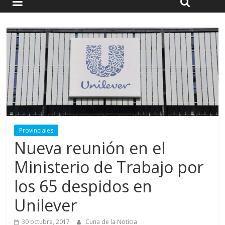
Provinciales
Nueva reunión en el
Ministerio de Trabajo por
los 65 despidos en
Unilever
30 octubre, 2017
Cuna de la Noticia