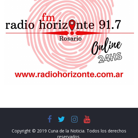
Copyright © 2019 Cuna de la Noticia. Todos los derechos
reservados.