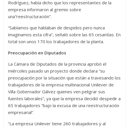
Rodríguez, había dicho que los representantes de la
empresa informaron al gremio sobre
una“reestructuración”.
“Sabíamos que hablaban de despidos pero nunca
imaginamos esta cifra”, señaló sobre las 65 cesantías. En
total son unos 170 los trabajadores de la planta.
Preocupación en Diputados
La Cámara de Diputados de la provincia aprobó el
miércoles pasado un proyecto donde declara “su
preocupación por la situación que están a travesando los
trabajadores de la empresa multinacional Unilever de
Villa Gobernador Gálvez quienes ven peligrar sus
fuentes laborales”, ya que la empresa decidió despedir a
65 trabajadores “bajo la excusa de una reestructuración
empresarial”.
“La empresa Unilever tiene 260 trabajadores y al