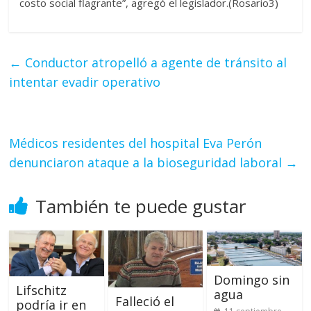
costo social flagrante”, agregó el legislador.(Rosario3)
←
Conductor atropelló a agente de tránsito al
intentar evadir operativo
Médicos residentes del hospital Eva Perón
denunciaron ataque a la bioseguridad laboral
→
También te puede gustar
Domingo sin
Lifschitz
agua
Falleció el
podría ir en