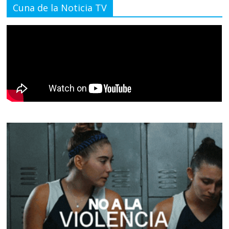
Cuna de la Noticia TV