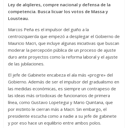
Ley de alqileres, compre nacional y defensa de la
competencia. Busca licuar los votos de Massa y
Lousteau.
Marcos Peña es el impulsor del guiño a la
centroizquierda que empezó a desplegar el Gobierno de
Mauricio Macri, que incluye algunas iniciativas que buscan
moderar la percepción pública de un proceso de ajuste
duro ante proyectos como la reforma laboral y el ajuste
de las jubilaciones.
El jefe de Gabinete encabeza el ala más «progre» del
Gobierno. Además de ser el impulsor del gradualismo en
las medidas económicas, es siempre un contrapeso de
las ideas más ortodoxas de funcionarios de primera
línea, como Gustavo Lopetegui y Mario Quintana, que
por instinto le cierran más a Macri. Sin embargo, el
presidente escucha como a nadie a su jefe de gabinete
y por eso hace un equilibrio entre ambos polos.