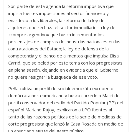
Son parte de esta agenda la reforma impositiva que
implica fuertes imposiciones al sector financiero y
enardeció a los liberales; la reforma de la ley de
alquileres que rechaza el sector inmobiliario; la ley de
«compre argentino» que busca incrementar los
porcentajes de compras de industrias nacionales en las
contrataciones del Estado; la ley de defensa de la
competencia y el banco de alimentos que impulsa Elisa
Carrió, que se peleó por este tema con los progresistas
en plena sesión, dejando en evidencia que el Gobierno
no quiere resignar la búsqueda de ese voto.
Peña cultiva un perfil de socialdemocráta europeo o
demócrata norteamericano y busca correrlo a Macri del
perfil conservador del estilo del Partido Popular (PP) del
español Mariano Rajoy, explicaron a LPO fuentes al
tanto de las razones políticas de la serie de medidas de
corte progresista que lanzó la Casa Rosada en medio de
un anunciado ajuste del gasto público.