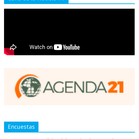
Encuestas