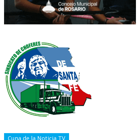
Cuna de la Noticia TV