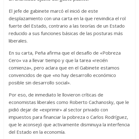
El jefe de gabinete marcó el inició de este
desplazamiento con una carta en la que reivindica el rol
fuerte del Estado, contrario a las teorías de un Estado
reducido a sus funciones básicas de las posturas más
liberales.
En su carta, Peña afirma que el desafío de «Pobreza
Cero» va a llevar tiempo y que la tarea «recién
comienza», pero aclara que en el Gabinete estamos
convencidos de que «no hay desarrollo económico
posible sin desarrollo social».
Por eso, de inmediato le llovieron críticas de
economistas liberales como Roberto Cachanosky, que le
pidió dejar de «exprimir» al sector privado con
impuestos para financiar la pobreza o Carlos Rodríguez,
que le aconsejó que activamente disminuya la interfencia
del Estado en la economía.