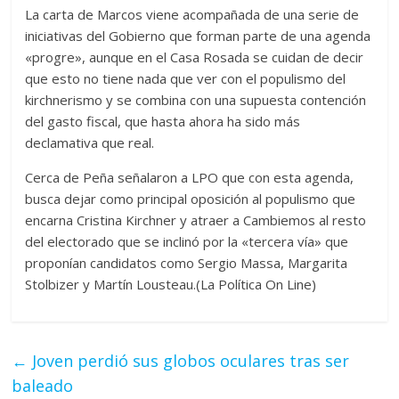
La carta de Marcos viene acompañada de una serie de
iniciativas del Gobierno que forman parte de una agenda
«progre», aunque en el Casa Rosada se cuidan de decir
que esto no tiene nada que ver con el populismo del
kirchnerismo y se combina con una supuesta contención
del gasto fiscal, que hasta ahora ha sido más
declamativa que real.
Cerca de Peña señalaron a LPO que con esta agenda,
busca dejar como principal oposición al populismo que
encarna Cristina Kirchner y atraer a Cambiemos al resto
del electorado que se inclinó por la «tercera vía» que
proponían candidatos como Sergio Massa, Margarita
Stolbizer y Martín Lousteau.(La Política On Line)
←
Joven perdió sus globos oculares tras ser
baleado