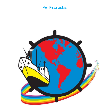
Ver Resultados