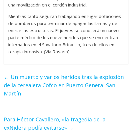
una movilización en el cordón industrial.
Mientras tanto seguirán trabajando en lugar dotaciones
de bomberos para terminar de apagar las llamas y de
enfriar las estructuras. El jueves se conocerá un nuevo
parte médico de los nueve heridos que se encuentran
internados en el Sanatorio Británico, tres de ellos en
terapia intensiva. (Vía Rosario)
←
Un muerto y varios heridos tras la explosión
de la cerealera Cofco en Puerto General San
Martín
Para Héctor Cavallero, «la tragedia de la
exNidera podía evitarse»
→