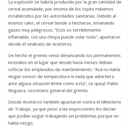
La explosión se habría producido por la gran cantidad de
cereal acumulado, por encima de los topes máximos
establecidos por las autoridades sanitarias. Debido al
intenso calor, el cereal tiende a hincharse, emanando
gases muy peligrosos. “Esto es terriblemente
inflamable, con una chispa puede volar todo”, apuntaron
desde el sindicato de Aceiteros.
De hecho el gremio venía denunciando los permanentes
incendios en el lugar que desde hacía meses debían
sofocar los empleados de mantenimiento. “Acá no había
ningún sensor de temperatura ni nada que advirtiera
ante alguna situación límite como esta”, se quejó Pablo
Reguera, secretario general del gremio.
Desde Aceiteros también apuntaron contra el Ministerio
de Trabajo, ya que pese a las inspecciones les decían
que podían seguir trabajando sin problemas porque no
había riesgo.