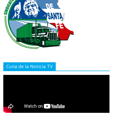
Cuna de la Noticia TV