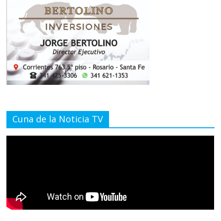
Cuna de la Noticia TV