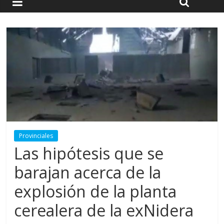
Provinciales
Las hipótesis que se
barajan acerca de la
explosión de la planta
cerealera de la exNidera