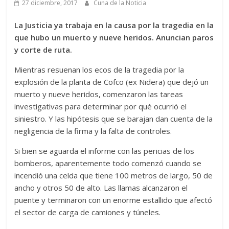
27 diciembre, 2017
Cuna de la Noticia
La Justicia ya trabaja en la causa por la tragedia en la
que hubo un muerto y nueve heridos. Anuncian paros
y corte de ruta.
Mientras resuenan los ecos de la tragedia por la
explosión de la planta de Cofco (ex Nidera) que dejó un
muerto y nueve heridos, comenzaron las tareas
investigativas para determinar por qué ocurrió el
siniestro. Y las hipótesis que se barajan dan cuenta de la
negligencia de la firma y la falta de controles.
Si bien se aguarda el informe con las pericias de los
bomberos, aparentemente todo comenzó cuando se
incendió una celda que tiene 100 metros de largo, 50 de
ancho y otros 50 de alto. Las llamas alcanzaron el
puente y terminaron con un enorme estallido que afectó
el sector de carga de camiones y túneles.