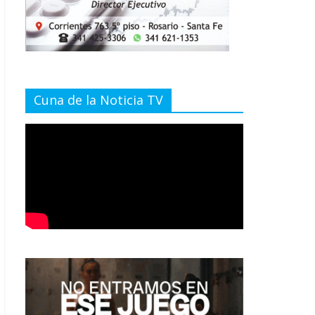
Cuna de la Noticia TV