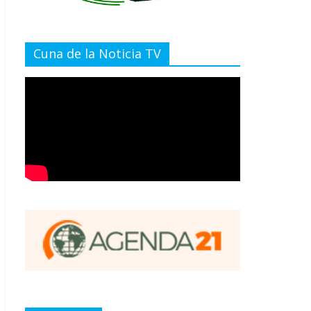
Cuna de la Noticia TV