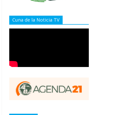
Cuna de la Noticia TV