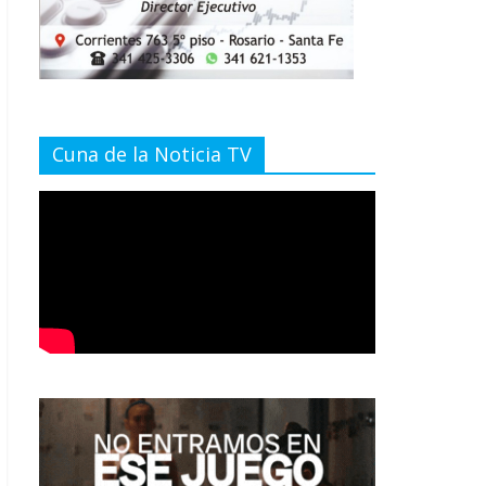
Cuna de la Noticia TV