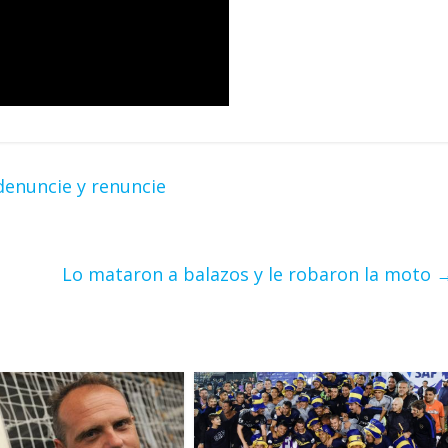
denuncie y renuncie
Lo mataron a balazos y le robaron la moto