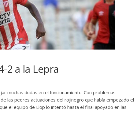
4-2 a la Lepra
dejar muchas dudas en el funcionamiento. Con problemas
a de las peores actuaciones del rojinegro que había empezado el
 que el equipo de Llop lo intentó hasta el final apoyado en las