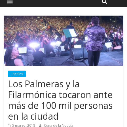
Locales
Los Palmeras y la
Filarmónica tocaron ante
más de 100 mil personas
en la ciudad
5 marzo, 2018
Cuna de la Noticia