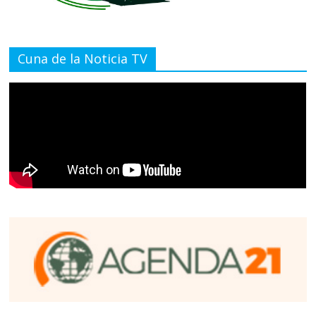
Cuna de la Noticia TV