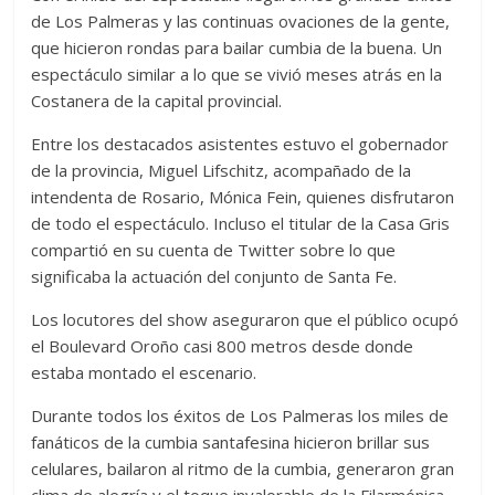
de Los Palmeras y las continuas ovaciones de la gente,
que hicieron rondas para bailar cumbia de la buena. Un
espectáculo similar a lo que se vivió meses atrás en la
Costanera de la capital provincial.
Entre los destacados asistentes estuvo el gobernador
de la provincia, Miguel Lifschitz, acompañado de la
intendenta de Rosario, Mónica Fein, quienes disfrutaron
de todo el espectáculo. Incluso el titular de la Casa Gris
compartió en su cuenta de Twitter sobre lo que
significaba la actuación del conjunto de Santa Fe.
Los locutores del show aseguraron que el público ocupó
el Boulevard Oroño casi 800 metros desde donde
estaba montado el escenario.
Durante todos los éxitos de Los Palmeras los miles de
fanáticos de la cumbia santafesina hicieron brillar sus
celulares, bailaron al ritmo de la cumbia, generaron gran