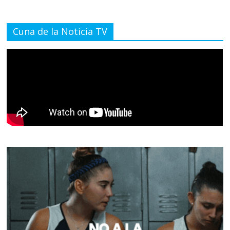
Cuna de la Noticia TV