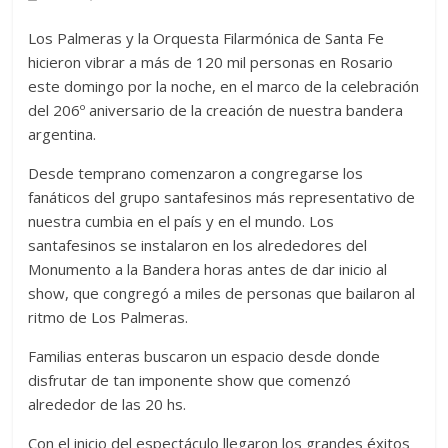
Los Palmeras y la Orquesta Filarmónica de Santa Fe
hicieron vibrar a más de 120 mil personas en Rosario
este domingo por la noche, en el marco de la celebración
del 206º aniversario de la creación de nuestra bandera
argentina.
Desde temprano comenzaron a congregarse los
fanáticos del grupo santafesinos más representativo de
nuestra cumbia en el país y en el mundo. Los
santafesinos se instalaron en los alrededores del
Monumento a la Bandera horas antes de dar inicio al
show, que congregó a miles de personas que bailaron al
ritmo de Los Palmeras.
Familias enteras buscaron un espacio desde donde
disfrutar de tan imponente show que comenzó
alrededor de las 20 hs.
Con el inicio del espectáculo llegaron los grandes éxitos