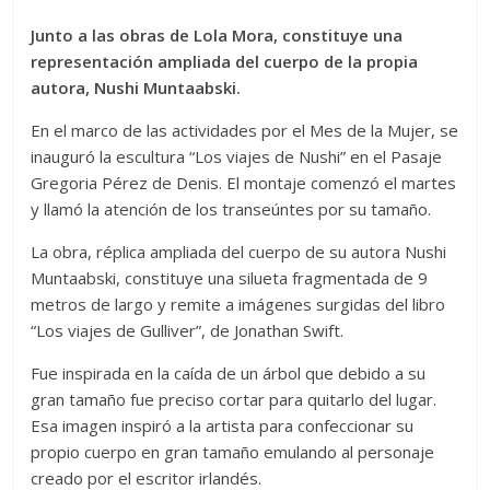
Junto a las obras de Lola Mora, constituye una
representación ampliada del cuerpo de la propia
autora, Nushi Muntaabski.
En el marco de las actividades por el Mes de la Mujer, se
inauguró la escultura “Los viajes de Nushi” en el Pasaje
Gregoria Pérez de Denis. El montaje comenzó el martes
y llamó la atención de los transeúntes por su tamaño.
La obra, réplica ampliada del cuerpo de su autora Nushi
Muntaabski, constituye una silueta fragmentada de 9
metros de largo y remite a imágenes surgidas del libro
“Los viajes de Gulliver”, de Jonathan Swift.
Fue inspirada en la caída de un árbol que debido a su
gran tamaño fue preciso cortar para quitarlo del lugar.
Esa imagen inspiró a la artista para confeccionar su
propio cuerpo en gran tamaño emulando al personaje
creado por el escritor irlandés.