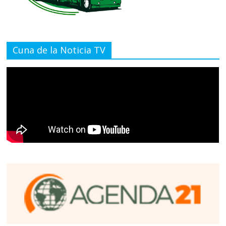
Cuna de la Noticia TV