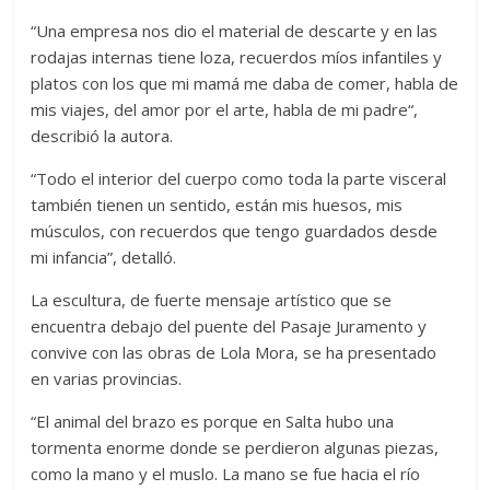
“Una empresa nos dio el material de descarte y en las
rodajas internas tiene loza, recuerdos míos infantiles y
platos con los que mi mamá me daba de comer, habla de
mis viajes, del amor por el arte, habla de mi padre“,
describió la autora.
“Todo el interior del cuerpo como toda la parte visceral
también tienen un sentido, están mis huesos, mis
músculos, con recuerdos que tengo guardados desde
mi infancia”, detalló.
La escultura, de fuerte mensaje artístico que se
encuentra debajo del puente del Pasaje Juramento y
convive con las obras de Lola Mora, se ha presentado
en varias provincias.
“El animal del brazo es porque en Salta hubo una
tormenta enorme donde se perdieron algunas piezas,
como la mano y el muslo. La mano se fue hacia el río