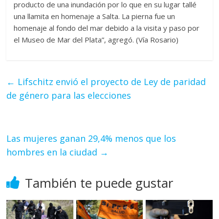
producto de una inundación por lo que en su lugar tallé
una llamita en homenaje a Salta. La pierna fue un
homenaje al fondo del mar debido a la visita y paso por
el Museo de Mar del Plata”, agregó. (Vía Rosario)
←
Lifschitz envió el proyecto de Ley de paridad
de género para las elecciones
Las mujeres ganan 29,4% menos que los
hombres en la ciudad
→
También te puede gustar