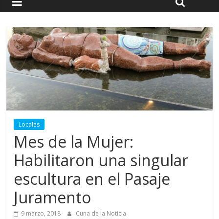
Locales
Mes de la Mujer:
Habilitaron una singular
escultura en el Pasaje
Juramento
9 marzo, 2018
Cuna de la Noticia