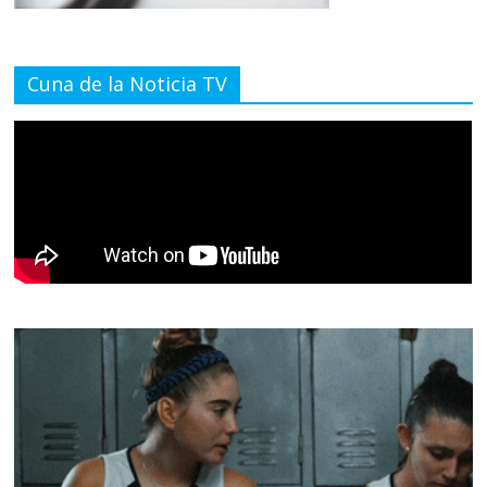
Cuna de la Noticia TV