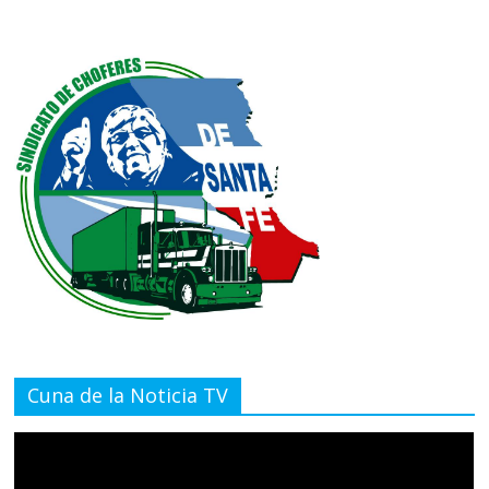
Cuna de la Noticia TV