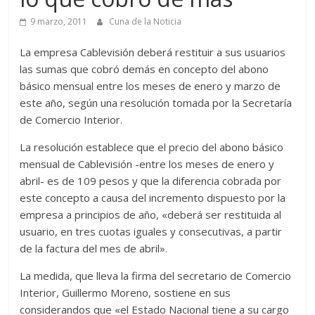
9 marzo, 2011
Cuna de la Noticia
La empresa Cablevisión deberá restituir a sus usuarios
las sumas que cobró demás en concepto del abono
básico mensual entre los meses de enero y marzo de
este año, según una resolución tomada por la Secretaría
de Comercio Interior.
La resolución establece que el precio del abono básico
mensual de Cablevisión -entre los meses de enero y
abril- es de 109 pesos y que la diferencia cobrada por
este concepto a causa del incremento dispuesto por la
empresa a principios de año, «deberá ser restituida al
usuario, en tres cuotas iguales y consecutivas, a partir
de la factura del mes de abril».
La medida, que lleva la firma del secretario de Comercio
Interior, Guillermo Moreno, sostiene en sus
considerandos que «el Estado Nacional tiene a su cargo