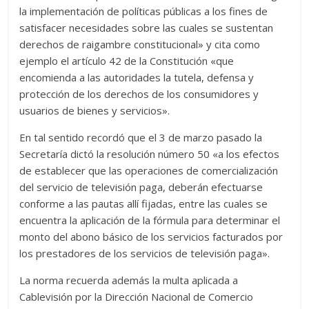
la implementación de políticas públicas a los fines de
satisfacer necesidades sobre las cuales se sustentan
derechos de raigambre constitucional» y cita como
ejemplo el artículo 42 de la Constitución «que
encomienda a las autoridades la tutela, defensa y
protección de los derechos de los consumidores y
usuarios de bienes y servicios».
En tal sentido recordó que el 3 de marzo pasado la
Secretaría dictó la resolución número 50 «a los efectos
de establecer que las operaciones de comercialización
del servicio de televisión paga, deberán efectuarse
conforme a las pautas allí fijadas, entre las cuales se
encuentra la aplicación de la fórmula para determinar el
monto del abono básico de los servicios facturados por
los prestadores de los servicios de televisión paga».
La norma recuerda además la multa aplicada a
Cablevisión por la Dirección Nacional de Comercio