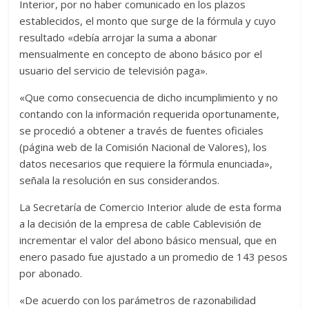
Interior, por no haber comunicado en los plazos
establecidos, el monto que surge de la fórmula y cuyo
resultado «debía arrojar la suma a abonar
mensualmente en concepto de abono básico por el
usuario del servicio de televisión paga».
«Que como consecuencia de dicho incumplimiento y no
contando con la información requerida oportunamente,
se procedió a obtener a través de fuentes oficiales
(página web de la Comisión Nacional de Valores), los
datos necesarios que requiere la fórmula enunciada»,
señala la resolución en sus considerandos.
La Secretaría de Comercio Interior alude de esta forma
a la decisión de la empresa de cable Cablevisión de
incrementar el valor del abono básico mensual, que en
enero pasado fue ajustado a un promedio de 143 pesos
por abonado.
«De acuerdo con los parámetros de razonabilidad