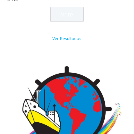
Ver Resultados