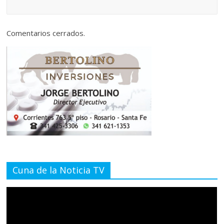
Comentarios cerrados.
Cuna de la Noticia TV