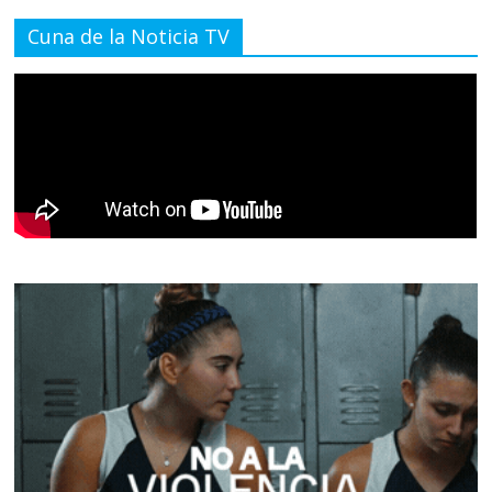
Cuna de la Noticia TV