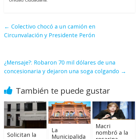
←
Colectivo chocó a un camión en
Circunvalación y Presidente Perón
¿Mensaje?: Robaron 70 mil dólares de una
concesionaria y dejaron una soga colgando
→
También te puede gustar
Macri
La
nombró a la
Solicitan la
Municipalida