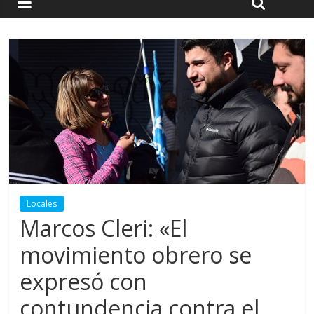
Locales
Marcos Cleri: «El
movimiento obrero se
expresó con
contundencia contra el