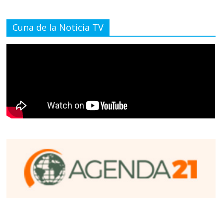
Cuna de la Noticia TV