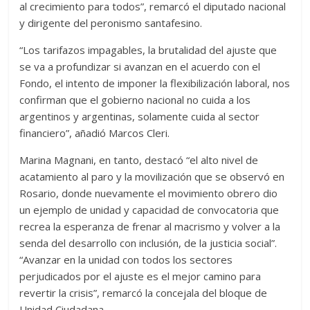
al crecimiento para todos”, remarcó el diputado nacional
y dirigente del peronismo santafesino.
“Los tarifazos impagables, la brutalidad del ajuste que
se va a profundizar si avanzan en el acuerdo con el
Fondo, el intento de imponer la flexibilización laboral, nos
confirman que el gobierno nacional no cuida a los
argentinos y argentinas, solamente cuida al sector
financiero”, añadió Marcos Cleri.
Marina Magnani, en tanto, destacó “el alto nivel de
acatamiento al paro y la movilización que se observó en
Rosario, donde nuevamente el movimiento obrero dio
un ejemplo de unidad y capacidad de convocatoria que
recrea la esperanza de frenar al macrismo y volver a la
senda del desarrollo con inclusión, de la justicia social”.
“Avanzar en la unidad con todos los sectores
perjudicados por el ajuste es el mejor camino para
revertir la crisis”, remarcó la concejala del bloque de
Unidad Ciudadana.