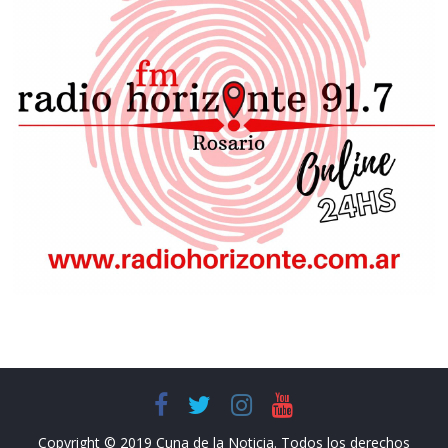
Copyright © 2019 Cuna de la Noticia. Todos los derechos