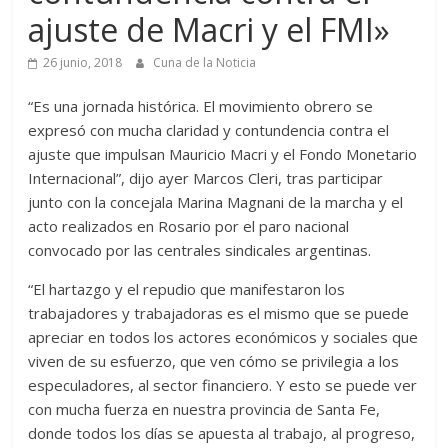
ajuste de Macri y el FMI»
26 junio, 2018
Cuna de la Noticia
“Es una jornada histórica. El movimiento obrero se
expresó con mucha claridad y contundencia contra el
ajuste que impulsan Mauricio Macri y el Fondo Monetario
Internacional”, dijo ayer Marcos Cleri, tras participar
junto con la concejala Marina Magnani de la marcha y el
acto realizados en Rosario por el paro nacional
convocado por las centrales sindicales argentinas.
“El hartazgo y el repudio que manifestaron los
trabajadores y trabajadoras es el mismo que se puede
apreciar en todos los actores económicos y sociales que
viven de su esfuerzo, que ven cómo se privilegia a los
especuladores, al sector financiero. Y esto se puede ver
con mucha fuerza en nuestra provincia de Santa Fe,
donde todos los días se apuesta al trabajo, al progreso,