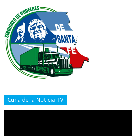
Cuna de la Noticia TV