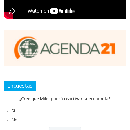
Encuestas
¿Cree que Milei podrá reactivar la economía?
Si
No