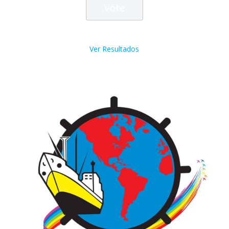
Ver Resultados