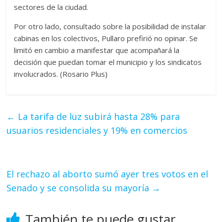
sectores de la ciudad.
Por otro lado, consultado sobre la posibilidad de instalar
cabinas en los colectivos, Pullaro prefirió no opinar. Se
limitó en cambio a manifestar que acompañará la
decisión que puedan tomar el municipio y los sindicatos
involucrados. (Rosario Plus)
←
La tarifa de luz subirá hasta 28% para
usuarios residenciales y 19% en comercios
El rechazo al aborto sumó ayer tres votos en el
Senado y se consolida su mayoría
→
También te puede gustar