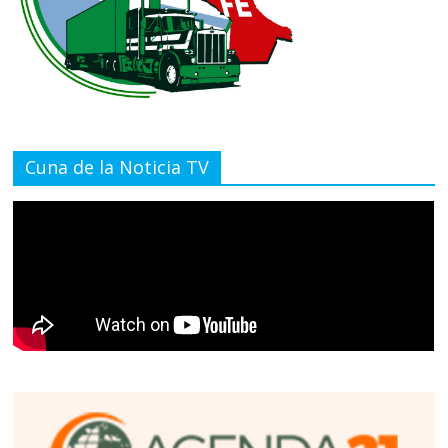
Cuna de la Noticia TV