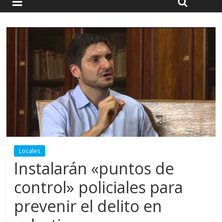
Locales
Instalarán «puntos de
control» policiales para
prevenir el delito en