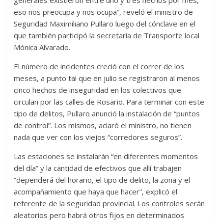
eso nos preocupa y nos ocupa”, reveló el ministro de
Seguridad Maximiliano Pullaro luego del cónclave en el
que también participó la secretaria de Transporte local
Mónica Alvarado.
El número de incidentes creció con el correr de los
meses, a punto tal que en julio se registraron al menos
cinco hechos de inseguridad en los colectivos que
circulan por las calles de Rosario. Para terminar con este
tipo de delitos, Pullaro anunció la instalación de “puntos
de control”. Los mismos, aclaró el ministro, no tienen
nada que ver con los viejos “corredores seguros”.
Las estaciones se instalarán “en diferentes momentos
del día” y la cantidad de efectivos que allí trabajen
“dependerá del horario, el tipo de delito, la zona y el
acompañamiento que haya que hacer”, explicó el
referente de la seguridad provincial. Los controles serán
aleatorios pero habrá otros fijos en determinados