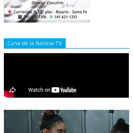
Cuna de la Noticia TV