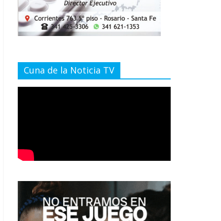
Cuna de la Noticia TV