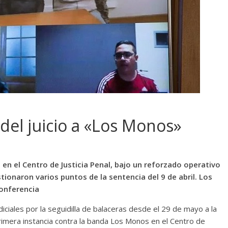
del juicio a «Los Monos»
en el Centro de Justicia Penal, bajo un reforzado operativo
onaron varios puntos de la sentencia del 9 de abril. Los
conferencia
diciales por la seguidilla de balaceras desde el 29 de mayo a la
primera instancia contra la banda Los Monos en el Centro de