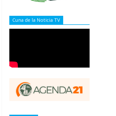
Cuna de la Noticia TV