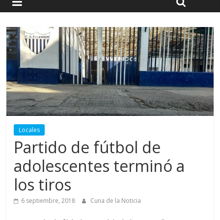
Locales
Partido de fútbol de
adolescentes terminó a
los tiros
6 septiembre, 2018
Cuna de la Noticia