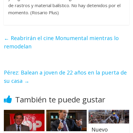
de rastros y material balístico. No hay detenidos por el
momento. (Rosario Plus)
←
Reabrirán el cine Monumental mientras lo
remodelan
Pérez: Balean a joven de 22 años en la puerta de
su casa
→
También te puede gustar
Nuevo