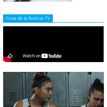
Cuna de la Noticia TV