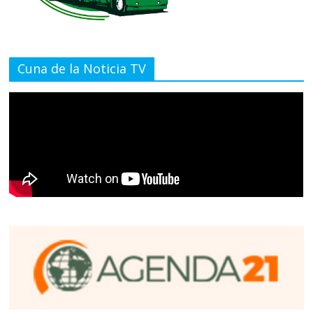
Cuna de la Noticia TV