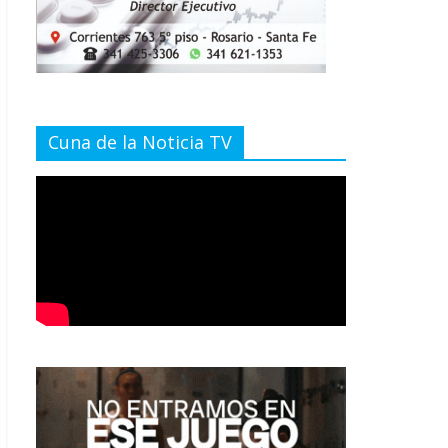
Cuna de la Noticia TV