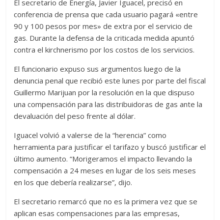
El secretario de Energía, Javier Iguacel, precisó en
conferencia de prensa que cada usuario pagará «entre
90 y 100 pesos por mes» de extra por el servicio de
gas. Durante la defensa de la criticada medida apuntó
contra el kirchnerismo por los costos de los servicios.
El funcionario expuso sus argumentos luego de la
denuncia penal que recibió este lunes por parte del fiscal
Guillermo Marijuan por la resolución en la que dispuso
una compensación para las distribuidoras de gas ante la
devaluación del peso frente al dólar.
Iguacel volvió a valerse de la “herencia” como
herramienta para justificar el tarifazo y buscó justificar el
último aumento. “Morigeramos el impacto llevando la
compensación a 24 meses en lugar de los seis meses
en los que debería realizarse”, dijo.
El secretario remarcó que no es la primera vez que se
aplican esas compensaciones para las empresas,