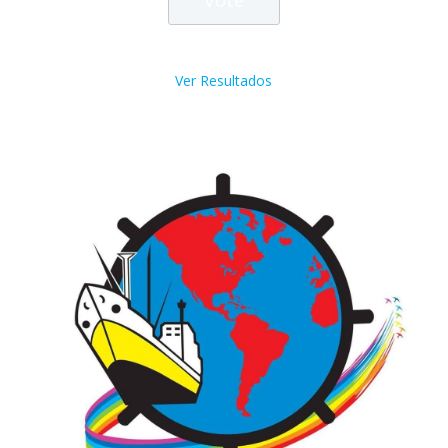
Ver Resultados