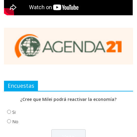
Encuestas
¿Cree que Milei podrá reactivar la economía?
Si
No