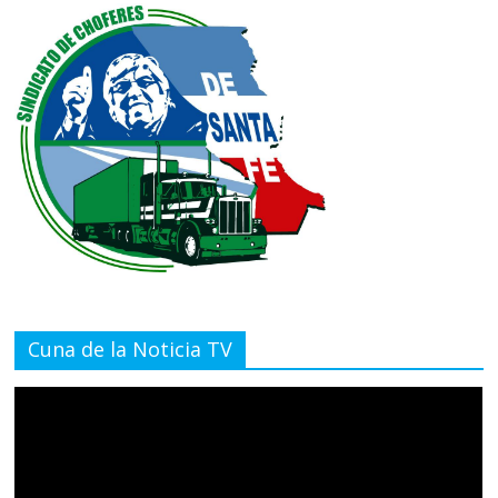
Cuna de la Noticia TV