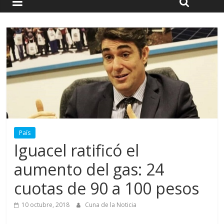
País
Iguacel ratificó el
aumento del gas: 24
cuotas de 90 a 100 pesos
10 octubre, 2018
Cuna de la Noticia