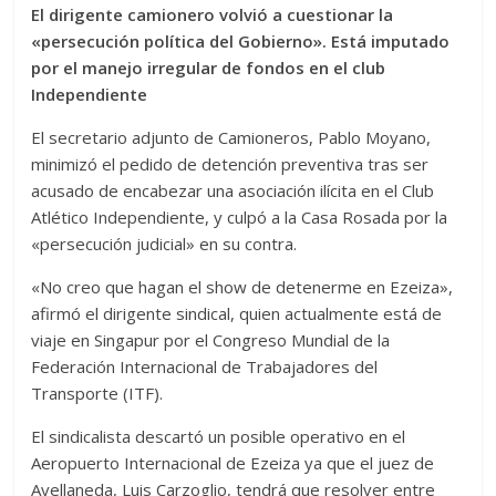
El dirigente camionero volvió a cuestionar la
«persecución política del Gobierno». Está imputado
por el manejo irregular de fondos en el club
Independiente
El secretario adjunto de Camioneros, Pablo Moyano,
minimizó el pedido de detención preventiva tras ser
acusado de encabezar una asociación ilícita en el Club
Atlético Independiente, y culpó a la Casa Rosada por la
«persecución judicial» en su contra.
«No creo que hagan el show de detenerme en Ezeiza»,
afirmó el dirigente sindical, quien actualmente está de
viaje en Singapur por el Congreso Mundial de la
Federación Internacional de Trabajadores del
Transporte (ITF).
El sindicalista descartó un posible operativo en el
Aeropuerto Internacional de Ezeiza ya que el juez de
Avellaneda, Luis Carzoglio, tendrá que resolver entre