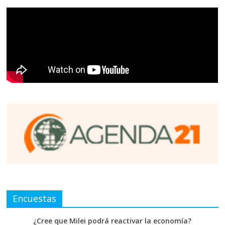
Encuestas
¿Cree que Milei podrá reactivar la economía?