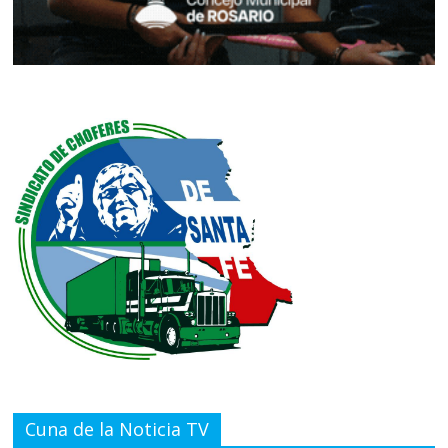
Cuna de la Noticia TV