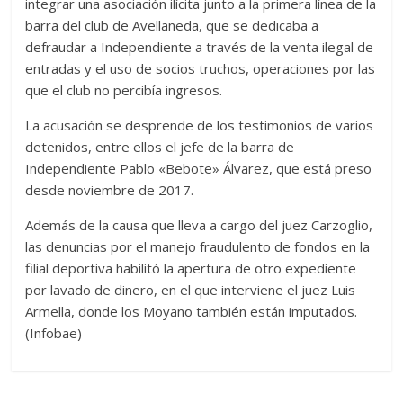
integrar una asociación ilícita junto a la primera línea de la
barra del club de Avellaneda, que se dedicaba a
defraudar a Independiente a través de la venta ilegal de
entradas y el uso de socios truchos, operaciones por las
que el club no percibía ingresos.
La acusación se desprende de los testimonios de varios
detenidos, entre ellos el jefe de la barra de
Independiente Pablo «Bebote» Álvarez, que está preso
desde noviembre de 2017.
Además de la causa que lleva a cargo del juez Carzoglio,
las denuncias por el manejo fraudulento de fondos en la
filial deportiva habilitó la apertura de otro expediente
por lavado de dinero, en el que interviene el juez Luis
Armella, donde los Moyano también están imputados.
(Infobae)