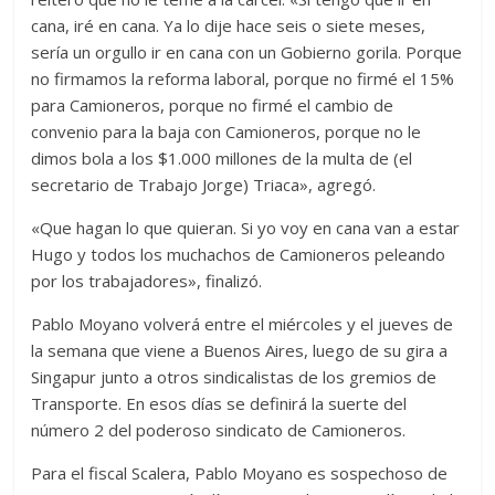
cana, iré en cana. Ya lo dije hace seis o siete meses,
sería un orgullo ir en cana con un Gobierno gorila. Porque
no firmamos la reforma laboral, porque no firmé el 15%
para Camioneros, porque no firmé el cambio de
convenio para la baja con Camioneros, porque no le
dimos bola a los $1.000 millones de la multa de (el
secretario de Trabajo Jorge) Triaca», agregó.
«Que hagan lo que quieran. Si yo voy en cana van a estar
Hugo y todos los muchachos de Camioneros peleando
por los trabajadores», finalizó.
Pablo Moyano volverá entre el miércoles y el jueves de
la semana que viene a Buenos Aires, luego de su gira a
Singapur junto a otros sindicalistas de los gremios de
Transporte. En esos días se definirá la suerte del
número 2 del poderoso sindicato de Camioneros.
Para el fiscal Scalera, Pablo Moyano es sospechoso de