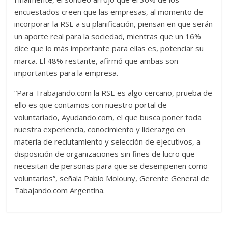
encuestados creen que las empresas, al momento de
incorporar la RSE a su planificación, piensan en que serán
un aporte real para la sociedad, mientras que un 16%
dice que lo más importante para ellas es, potenciar su
marca. El 48% restante, afirmó que ambas son
importantes para la empresa.
“Para Trabajando.com la RSE es algo cercano, prueba de
ello es que contamos con nuestro portal de
voluntariado, Ayudando.com, el que busca poner toda
nuestra experiencia, conocimiento y liderazgo en
materia de reclutamiento y selección de ejecutivos, a
disposición de organizaciones sin fines de lucro que
necesitan de personas para que se desempeñen como
voluntarios”, señala Pablo Molouny, Gerente General de
Tabajando.com Argentina.