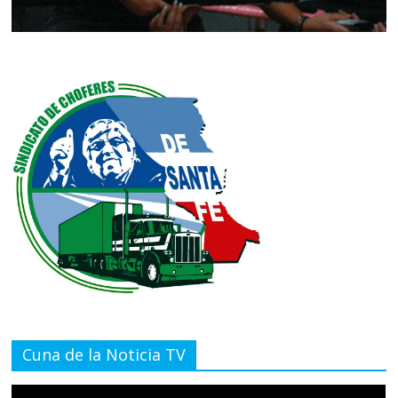
Cuna de la Noticia TV