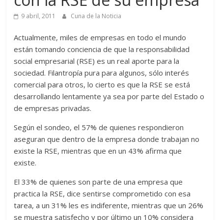
9 abril, 2011
Cuna de la Noticia
Actualmente, miles de empresas en todo el mundo
están tomando conciencia de que la responsabilidad
social empresarial (RSE) es un real aporte para la
sociedad. Filantropía pura para algunos, sólo interés
comercial para otros, lo cierto es que la RSE se está
desarrollando lentamente ya sea por parte del Estado o
de empresas privadas.
Según el sondeo, el 57% de quienes respondieron
aseguran que dentro de la empresa donde trabajan no
existe la RSE, mientras que en un 43% afirma que
existe.
El 33% de quienes son parte de una empresa que
practica la RSE, dice sentirse comprometido con esa
tarea, a un 31% les es indiferente, mientras que un 26%
se muestra satisfecho y por último un 10% considera