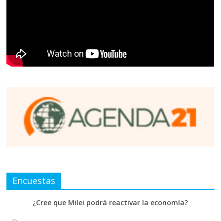
Encuestas
¿Cree que Milei podrá reactivar la economía?