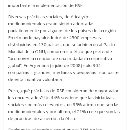
importante la implementación de RSE.
Diversas prácticas sociales, de ética y/o
medioambientales están siendo adoptadas
paulatinamente por algunos de los países de la región.
En el mundo hay alrededor de 4500 empresas
distribuidas en 130 países, que se adhirieron al Pacto
Mundial de la ONU, compromiso ético que pretende
“promover la creación de una ciudadanía corporativa
global”. En Argentina (a julio de 2008) sólo 304
compañías – grandes, medianas y pequeñas- son parte
de esta iniciativa voluntaria.
Pero, ¿qué prácticas de RSE consideran de mayor valor
los encuestados? Un 44% sostiene que las iniciativas
sociales son más relevantes, un 35% afirma que son las
medioambientales y por último, el 21% cree que son las
de prácticas de acuerdo a la ética.
Finalmente, el sondeo arrojó que el 36% de los