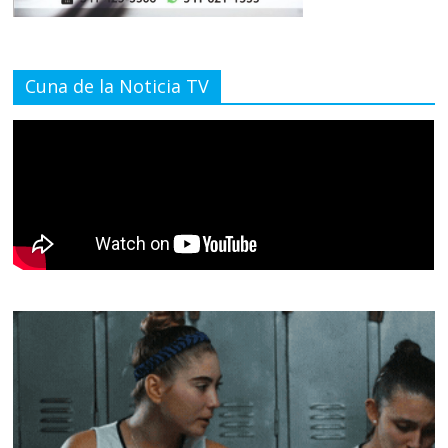
Cuna de la Noticia TV