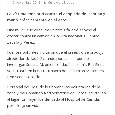
17 noviembre, 2018
Cuna de la Noticia
La víctima embistió contra el acoplado del camión y
murió prácticamente en el acto.
Una mujer que conducía un remís falleció anoche al
chocar contra un camión en la ruta nacional 33, entre
Zavalla y Pérez.
Fuentes policiales indicaron que el siniestro se produjo
alrededor de las 22 cuando por causas que se
investigan Susana M, quien conducía un remís Fiat Siena,
se incrustó en la parte trasera de un camión Mercedes
Benz con acoplado.
Personal del Sies, de los bomberos Voluntarios de la
zona y del Comando Radioeléctrico de Pérez, acudieron
al lugar. La mujer fue derivada al Hospital de Casilda,
pero llegó sin vida.