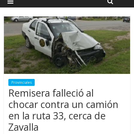
Provinciales
Remisera falleció al
chocar contra un camión
en la ruta 33, cerca de
Zavalla