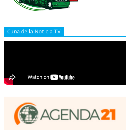
Cuna de la Noticia TV