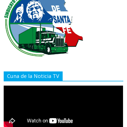
Cuna de la Noticia TV