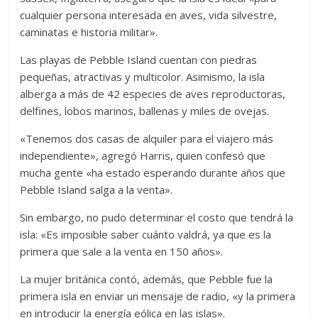
cualquier persona interesada en aves, vida silvestre,
caminatas e historia militar».
Las playas de Pebble Island cuentan con piedras
pequeñas, atractivas y multicolor. Asimismo, la isla
alberga a más de 42 especies de aves reproductoras,
delfines, lobos marinos, ballenas y miles de ovejas.
«Tenemos dos casas de alquiler para el viajero más
independiente», agregó Harris, quien confesó que
mucha gente «ha estado esperando durante años que
Pebble Island salga a la venta».
Sin embargo, no pudo determinar el costo que tendrá la
isla: «Es imposible saber cuánto valdrá, ya que es la
primera que sale a la venta en 150 años».
La mujer británica contó, además, que Pebble fue la
primera isla en enviar un mensaje de radio, «y la primera
en introducir la energía eólica en las islas».