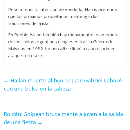
Pese a tener la intención de venderla, Harris pretende
que los próximos propietarios mantengan las
tradiciones de la isla.
En Pebble Island también hay monumentos en memoria
de los caídos argentinos e ingleses tras la Guerra de
Malvinas en 1982. Incluso allí se llevó a cabo el primer
ataque terrestre.
←
Hallan muerto al hijo de Juan Gabriel Labaké
con una bolsa en la cabeza
Roldán: Golpean brutalmente a joven a la salida
de una fiesta
→