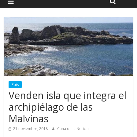
País
Venden isla que integra el
archipiélago de las
Malvinas
21 noviembre, 2018
Cuna de la Noticia