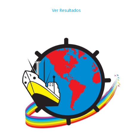
Ver Resultados