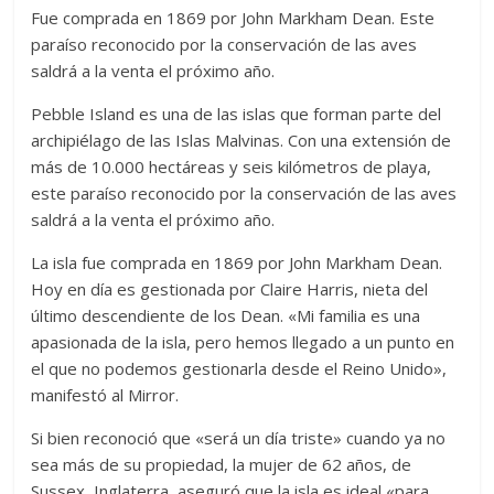
Fue comprada en 1869 por John Markham Dean. Este
paraíso reconocido por la conservación de las aves
saldrá a la venta el próximo año.
Pebble Island es una de las islas que forman parte del
archipiélago de las Islas Malvinas. Con una extensión de
más de 10.000 hectáreas y seis kilómetros de playa,
este paraíso reconocido por la conservación de las aves
saldrá a la venta el próximo año.
La isla fue comprada en 1869 por John Markham Dean.
Hoy en día es gestionada por Claire Harris, nieta del
último descendiente de los Dean. «Mi familia es una
apasionada de la isla, pero hemos llegado a un punto en
el que no podemos gestionarla desde el Reino Unido»,
manifestó al Mirror.
Si bien reconoció que «será un día triste» cuando ya no
sea más de su propiedad, la mujer de 62 años, de
Sussex, Inglaterra, aseguró que la isla es ideal «para