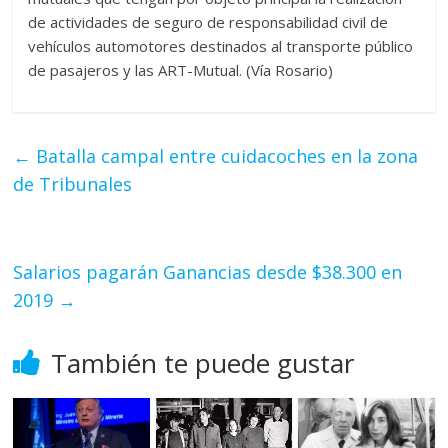
de actividades de seguro de responsabilidad civil de
vehículos automotores destinados al transporte público
de pasajeros y las ART-Mutual. (Vía Rosario)
←
Batalla campal entre cuidacoches en la zona
de Tribunales
Salarios pagarán Ganancias desde $38.300 en
2019
→
También te puede gustar