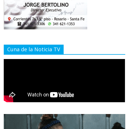
Cuna de la Noticia TV