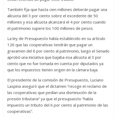
También fija que hasta cien millones deberán pagar una
alícuota del 3 por ciento sobre el excedente de 50
millones y esa alícuota alcanzará el 4 por ciento cuando
el patrimonio supere los 100 millones de pesos.
La ley de Presupuesto había establecido en su artículo
126 que las cooperativas tendrán que pagar un
gravamen del 6 por ciento al patrimonio, luego el Senado
aprobó una iniciativa que bajaba esa alícuota al 3 por
ciento que no fue tomada en cuenta por diputados ya
que los impuestos tienen origen en la cámara baja.
El presidente de la comisión de Presupuesto, Luciano
Laspina aseguró que el dictamen “recoge el reclamo de
las cooperativas que pedían una disminución de la
presión tributaria” ya que el presupuesto “había
impuesto un tributo del 6 por ciento al patrimonio de las
cooperativas”.