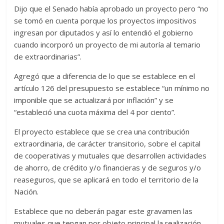
Dijo que el Senado había aprobado un proyecto pero “no
se tomó en cuenta porque los proyectos impositivos
ingresan por diputados y así lo entendió el gobierno
cuando incorporó un proyecto de mi autoría al temario
de extraordinarias”.
Agregó que a diferencia de lo que se establece en el
artículo 126 del presupuesto se establece “un mínimo no
imponible que se actualizará por inflación” y se
“estableció una cuota máxima del 4 por ciento”.
El proyecto establece que se crea una contribución
extraordinaria, de carácter transitorio, sobre el capital
de cooperativas y mutuales que desarrollen actividades
de ahorro, de crédito y/o financieras y de seguros y/o
reaseguros, que se aplicará en todo el territorio de la
Nación.
Establece que no deberán pagar este gravamen las
mutuales que tengan por objeto principal la realización