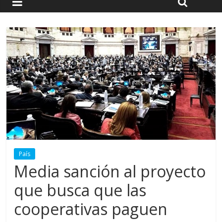
País
Media sanción al proyecto
que busca que las
cooperativas paguen