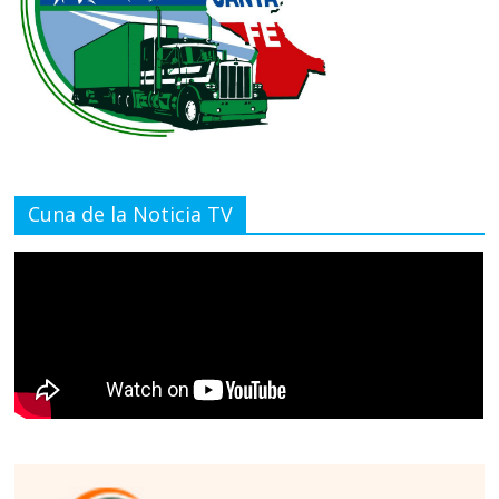
Cuna de la Noticia TV