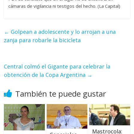
cámaras de vigilancia ni testigos del hecho. (La Capital)
←
Golpean a adolescente y lo arrojan a una
zanja para robarle la bicicleta
Central colmó el Gigante para celebrar la
obtención de la Copa Argentina
→
También te puede gustar
Mastrocola: