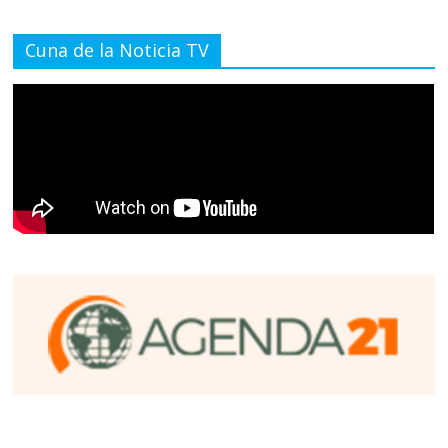
Cuna de la Noticia TV