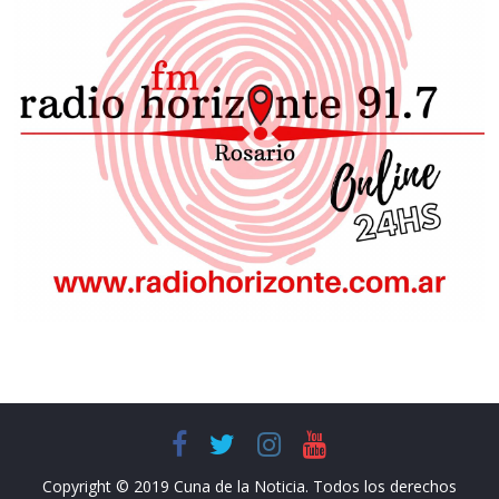
Copyright © 2019 Cuna de la Noticia. Todos los derechos