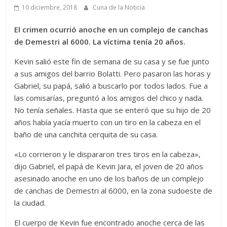
10 diciembre, 2018
Cuna de la Noticia
El crimen ocurrió anoche en un complejo de canchas
de Demestri al 6000. La víctima tenía 20 años.
Kevin salió este fin de semana de su casa y se fue junto
a sus amigos del barrio Bolatti. Pero pasaron las horas y
Gabriel, su papá, salió a buscarlo por todos lados. Fue a
las comisarías, preguntó a los amigos del chico y nada.
No tenía señales. Hasta que se enteró que su hijo de 20
años había yacía muerto con un tiro en la cabeza en el
baño de una canchita cerquita de su casa.
«Lo corrieron y le dispararon tres tiros en la cabeza»,
dijo Gabriel, el papá de Kevin Jara, el joven de 20 años
asesinado anoche en uno de los baños de un complejo
de canchas de Demestri al 6000, en la zona sudoeste de
la ciudad.
El cuerpo de Kevin fue encontrado anoche cerca de las