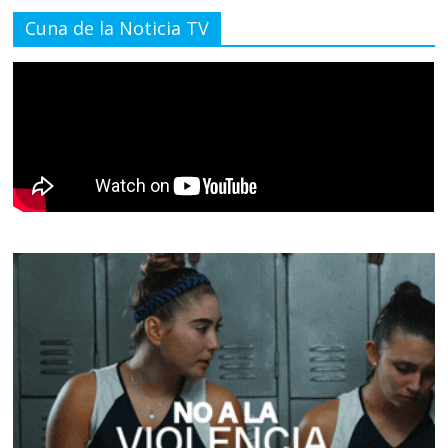
Cuna de la Noticia TV