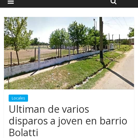
Locales
Ultiman de varios
disparos a joven en barrio
Bolatti