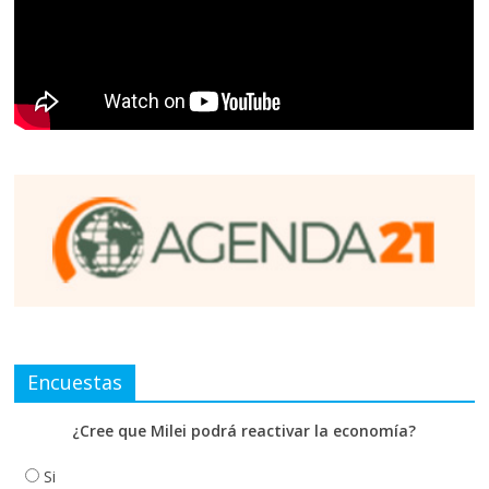
Encuestas
¿Cree que Milei podrá reactivar la economía?
Si