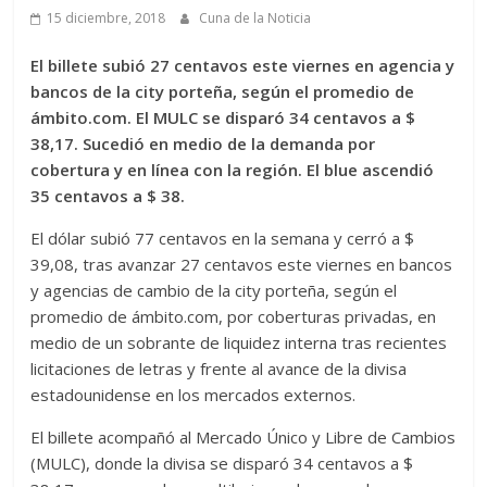
15 diciembre, 2018
Cuna de la Noticia
El billete subió 27 centavos este viernes en agencia y
bancos de la city porteña, según el promedio de
ámbito.com. El MULC se disparó 34 centavos a $
38,17. Sucedió en medio de la demanda por
cobertura y en línea con la región. El blue ascendió
35 centavos a $ 38.
El dólar subió 77 centavos en la semana y cerró a $
39,08, tras avanzar 27 centavos este viernes en bancos
y agencias de cambio de la city porteña, según el
promedio de ámbito.com, por coberturas privadas, en
medio de un sobrante de liquidez interna tras recientes
licitaciones de letras y frente al avance de la divisa
estadounidense en los mercados externos.
El billete acompañó al Mercado Único y Libre de Cambios
(MULC), donde la divisa se disparó 34 centavos a $