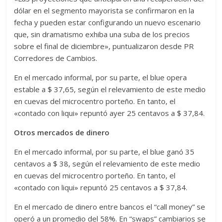
dólar en el segmento mayorista se confirmaron en la
fecha y pueden estar configurando un nuevo escenario
que, sin dramatismo exhiba una suba de los precios
sobre el final de diciembre», puntualizaron desde PR
Corredores de Cambios.
En el mercado informal, por su parte, el blue opera
estable a $ 37,65, según el relevamiento de este medio
en cuevas del microcentro porteño. En tanto, el
«contado con liqui» repuntó ayer 25 centavos a $ 37,84.
Otros mercados de dinero
En el mercado informal, por su parte, el blue ganó 35
centavos a $ 38, según el relevamiento de este medio
en cuevas del microcentro porteño. En tanto, el
«contado con liqui» repuntó 25 centavos a $ 37,84.
En el mercado de dinero entre bancos el “call money” se
operó a un promedio del 58%. En “swaps” cambiarios se