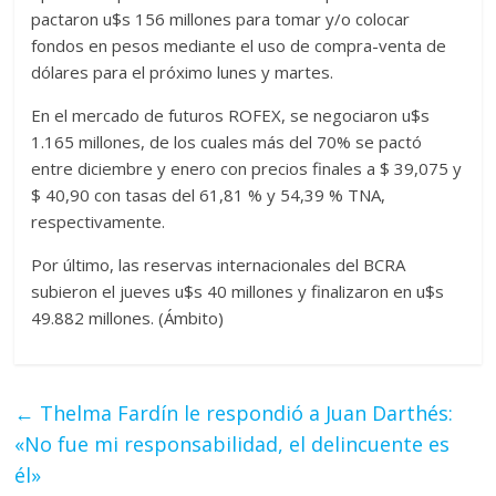
pactaron u$s 156 millones para tomar y/o colocar
fondos en pesos mediante el uso de compra-venta de
dólares para el próximo lunes y martes.
En el mercado de futuros ROFEX, se negociaron u$s
1.165 millones, de los cuales más del 70% se pactó
entre diciembre y enero con precios finales a $ 39,075 y
$ 40,90 con tasas del 61,81 % y 54,39 % TNA,
respectivamente.
Por último, las reservas internacionales del BCRA
subieron el jueves u$s 40 millones y finalizaron en u$s
49.882 millones. (Ámbito)
←
Thelma Fardín le respondió a Juan Darthés:
«No fue mi responsabilidad, el delincuente es
él»