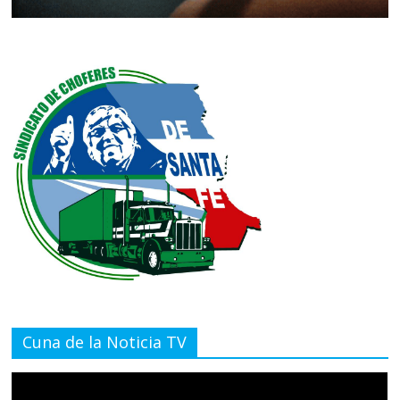
Cuna de la Noticia TV