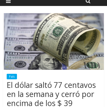
País
El dólar saltó 77 centavos
en la semana y cerró por
encima de los $ 39