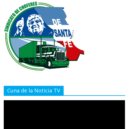
Cuna de la Noticia TV