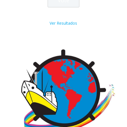
Ver Resultados