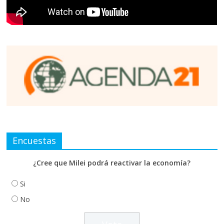
Encuestas
¿Cree que Milei podrá reactivar la economía?
Si
No