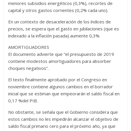
menores subsidios energéticos (0,3%), recortes de
capital y otros gastos corrientes (0,2% cada uno).
En un contexto de desaceleración de los índices de
precios, se espera que el gasto en jubilaciones (que es
indexado a la inflación pasada) aumente 0,3%.
AMORTIGUADORES
El documento advierte que “el presupuesto de 2019
contiene modestos amortiguadores para absorber
choques negativos”.
El texto finalmente aprobado por el Congreso en
noviembre contiene algunos cambios en el borrador
inicial que se estiman que empeorarán el saldo fiscal en
0,17 %del PIB.
No obstante, se señala que el Gobierno considera que
estos cambios no les impedirán alcanzar el objetivo de
saldo fiscal primario cero para el próximo año, ya que