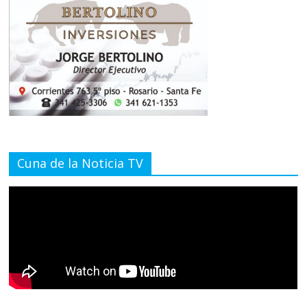
Cuna de la Noticia TV