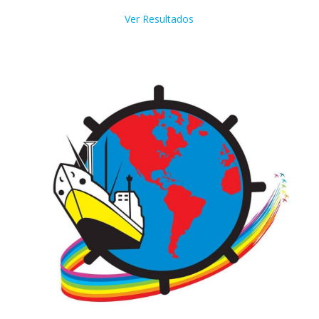
Ver Resultados