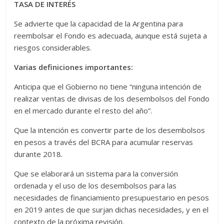
TASA DE INTERÉS
Se advierte que la capacidad de la Argentina para
reembolsar el Fondo es adecuada, aunque está sujeta a
riesgos considerables.
Varias definiciones importantes:
Anticipa que el Gobierno no tiene “ninguna intención de
realizar ventas de divisas de los desembolsos del Fondo
en el mercado durante el resto del año”.
Que la intención es convertir parte de los desembolsos
en pesos a través del BCRA para acumular reservas
durante 2018.
Que se elaborará un sistema para la conversión
ordenada y el uso de los desembolsos para las
necesidades de financiamiento presupuestario en pesos
en 2019 antes de que surjan dichas necesidades, y en el
contexto de la próxima revisión.