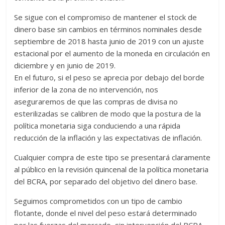
Se sigue con el compromiso de mantener el stock de
dinero base sin cambios en términos nominales desde
septiembre de 2018 hasta junio de 2019 con un ajuste
estacional por el aumento de la moneda en circulación en
diciembre y en junio de 2019.
En el futuro, si el peso se aprecia por debajo del borde
inferior de la zona de no intervención, nos
aseguraremos de que las compras de divisa no
esterilizadas se calibren de modo que la postura de la
política monetaria siga conduciendo a una rápida
reducción de la inflación y las expectativas de inflación.
Cualquier compra de este tipo se presentará claramente
al público en la revisión quincenal de la política monetaria
del BCRA, por separado del objetivo del dinero base.
Seguimos comprometidos con un tipo de cambio
flotante, donde el nivel del peso estará determinado