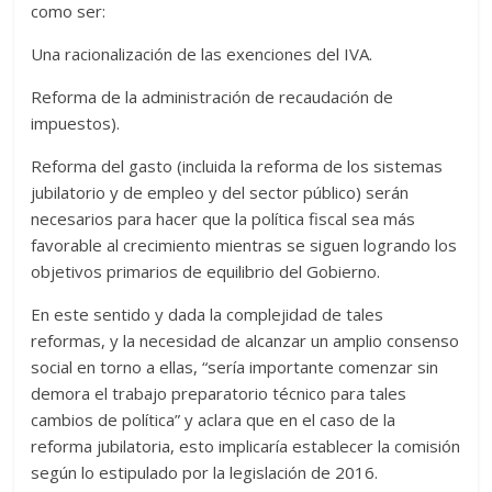
como ser:
Una racionalización de las exenciones del IVA.
Reforma de la administración de recaudación de
impuestos).
Reforma del gasto (incluida la reforma de los sistemas
jubilatorio y de empleo y del sector público) serán
necesarios para hacer que la política fiscal sea más
favorable al crecimiento mientras se siguen logrando los
objetivos primarios de equilibrio del Gobierno.
En este sentido y dada la complejidad de tales
reformas, y la necesidad de alcanzar un amplio consenso
social en torno a ellas, “sería importante comenzar sin
demora el trabajo preparatorio técnico para tales
cambios de política” y aclara que en el caso de la
reforma jubilatoria, esto implicaría establecer la comisión
según lo estipulado por la legislación de 2016.