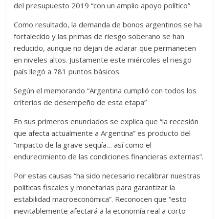
del presupuesto 2019 “con un amplio apoyo político”
Como resultado, la demanda de bonos argentinos se ha
fortalecido y las primas de riesgo soberano se han
reducido, aunque no dejan de aclarar que permanecen
en niveles altos. Justamente este miércoles el riesgo
país llegó a 781 puntos básicos.
Según el memorando “Argentina cumplió con todos los
criterios de desempeño de esta etapa”
En sus primeros enunciados se explica que “la recesión
que afecta actualmente a Argentina” es producto del
“impacto de la grave sequía… así como el
endurecimiento de las condiciones financieras externas”.
Por estas causas “ha sido necesario recalibrar nuestras
políticas fiscales y monetarias para garantizar la
estabilidad macroeconómica”. Reconocen que “esto
inevitablemente afectará a la economía real a corto