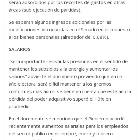
serán absorbidos por los recortes de gastos en otras
áreas (sub ejecución de partidas).
Se esperan algunos ingresos adicionales por las
modificaciones introducidas en el Senado en el impuesto
a los bienes personales (alrededor del 0,08%).
SALARIOS
“Será importante resistir las presiones en el sentido de
mantener los subsidios a la energía y aumentar los
salarios” advierte el documento previendo que en un
año electoral será difícil mantener a los gremios
conformes más aún si se tiene en cuenta que este año la
pérdida del poder adquisitivo superó el 10% en
promedio.
En el documento se menciona que el Gobierno acordó
recientemente aumentos salariales para los empleados
del sector público en diciembre, enero y febrero