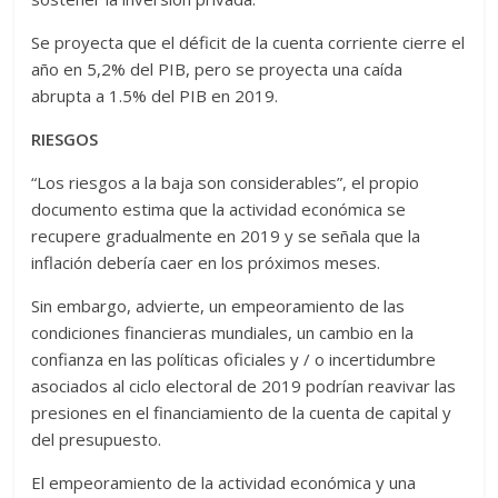
Se proyecta que el déficit de la cuenta corriente cierre el
año en 5,2% del PIB, pero se proyecta una caída
abrupta a 1.5% del PIB en 2019.
RIESGOS
“Los riesgos a la baja son considerables”, el propio
documento estima que la actividad económica se
recupere gradualmente en 2019 y se señala que la
inflación debería caer en los próximos meses.
Sin embargo, advierte, un empeoramiento de las
condiciones financieras mundiales, un cambio en la
confianza en las políticas oficiales y / o incertidumbre
asociados al ciclo electoral de 2019 podrían reavivar las
presiones en el financiamiento de la cuenta de capital y
del presupuesto.
El empeoramiento de la actividad económica y una