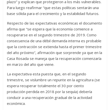
plazo” y explican que protegieron a los más vulnerables.
Para luego reafirmar “que estas políticas sentarán una
base sólida para el crecimiento y la estabilidad futuros.
Respecto de las expectativas económicas el documento
afirma que “se espera que la economía comience a
recuperarse en el segundo trimestre de 2019. Como
consecuencia de una débil demanda interna es probable
que la contracción se extienda hasta el primer trimestre
del año próximo”, afirmación que sorprende ya que en la
Casa Rosada se maneja que la recuperación comenzaría
en marzo del año que viene.
La expectativa esta puesta que, en el segundo
trimestre, se vislumbre un repunte en la agricultura (se
espera recuperar totalmente el 30 por ciento
producción perdida en 2018 por la sequía) debería
conducir a una recuperación gradual de la actividad
económica.