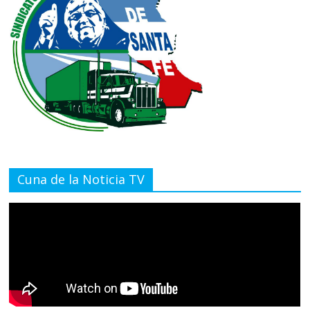
Cuna de la Noticia TV