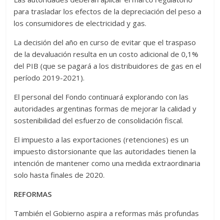
para trasladar los efectos de la depreciación del peso a
los consumidores de electricidad y gas.
La decisión del año en curso de evitar que el traspaso
de la devaluación resulta en un costo adicional de 0,1%
del PIB (que se pagará a los distribuidores de gas en el
período 2019-2021).
El personal del Fondo continuará explorando con las
autoridades argentinas formas de mejorar la calidad y
sostenibilidad del esfuerzo de consolidación fiscal.
El impuesto a las exportaciones (retenciones) es un
impuesto distorsionante que las autoridades tienen la
intención de mantener como una medida extraordinaria
solo hasta finales de 2020.
REFORMAS
También el Gobierno aspira a reformas más profundas