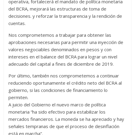
operativa, fortalecerá el mandato de política monetaria
del BCRA, mejorará las estructuras de toma de
decisiones. y reforzar la transparencia y la rendición de
cuentas.
Nos comprometemos a trabajar para obtener las
aprobaciones necesarias para permitir una inyección de
valores negociables denominados en pesos y con
intereses en el balance del BCRA para lograr un nivel
adecuado del capital a fines de diciembre de 2019.
Por último, también nos comprometemos a continuar
reduciendo oportunamente el crédito neto del BCRA al
gobierno, si las condiciones de financiamiento lo
permiten.
A juicio del Gobierno el nuevo marco de política
monetaria “ha sido efectivo para estabilizar los
mercados financieros. La moneda se ha apreciado y hay
señales tempranas de que el proceso de desinflación
está en marcha”.