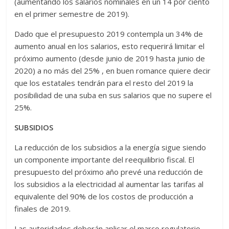
(aumentando los salarios nominales en un 14 por ciento
en el primer semestre de 2019).
Dado que el presupuesto 2019 contempla un 34% de
aumento anual en los salarios, esto requerirá limitar el
próximo aumento (desde junio de 2019 hasta junio de
2020) a no más del 25% , en buen romance quiere decir
que los estatales tendrán para el resto del 2019 la
posibilidad de una suba en sus salarios que no supere el
25%.
SUBSIDIOS
La reducción de los subsidios a la energía sigue siendo
un componente importante del reequilibrio fiscal. El
presupuesto del próximo año prevé una reducción de
los subsidios a la electricidad al aumentar las tarifas al
equivalente del 90% de los costos de producción a
finales de 2019.
Las autoridades deberán aplicar el marco regulatorio