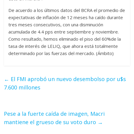
De acuerdo a los últimos datos del BCRA el promedio de
expectativas de inflación de 12 meses ha caído durante
tres meses consecutivos, con una disminución
acumulada de 4.4 pps entre septiembre y noviembre.
Como resultado, hemos eliminado el piso del 60%de la
tasa de interés de LELIQ, que ahora está totalmente
determinado por las fuerzas del mercado. (Ámbito)
←
El FMI aprobó un nuevo desembolso por u$s
7.600 millones
Pese a la fuerte caída de imagen, Macri
mantiene el grueso de su voto duro
→