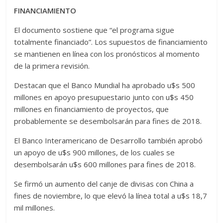
FINANCIAMIENTO
El documento sostiene que “el programa sigue
totalmente financiado”. Los supuestos de financiamiento
se mantienen en línea con los pronósticos al momento
de la primera revisión.
Destacan que el Banco Mundial ha aprobado u$s 500
millones en apoyo presupuestario junto con u$s 450
millones en financiamiento de proyectos, que
probablemente se desembolsarán para fines de 2018.
El Banco Interamericano de Desarrollo también aprobó
un apoyo de u$s 900 millones, de los cuales se
desembolsarán u$s 600 millones para fines de 2018.
Se firmó un aumento del canje de divisas con China a
fines de noviembre, lo que elevó la línea total a u$s 18,7
mil millones.