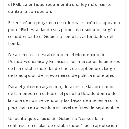
el FMI. La entidad recomienda una ley más fuerte
contra la corrupción.
El rediseñado programa de reforma económica apoyado
por el FMI está dando sus primeros resultados según
coinciden tanto el Gobierno como las autoridades del
Fondo.
De acuerdo a lo establecido en el Memorando de
Política Económica y Financiera, los mercados financieros
se han estabilizado desde fines de septiembre, luego
de la adopción del nuevo marco de política monetaria.
Para el gobierno argentino, después de la apreciación
de la moneda en octubre: el peso ha flotado dentro de
la zona de no intervención y las tasas de interés a corto
plazo han retrocedido a su nivel de fines de septiembre.
Un punto que, a juicio del Gobierno “consolidó la
confianza en el plan de estabilización” fue la aprobación