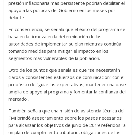
presión inflacionaria más persistente podrían debilitar el
apoyo a las políticas del Gobierno en los meses por
delante.
En consecuencia, se señala que el éxito del programa se
basa en la firmeza en la determinación de las
autoridades de implementar su plan mientras continúa
tomando medidas para mitigar el impacto en los
segmentos más vulnerables de la población.
Otro de los puntos que señala es que “se necesitarán
claros y consistentes esfuerzos de comunicación” con el
propósito de “guiar las expectativas, mantener una base
amplia de apoyo al programa y fomentar la confianza del
mercado”.
También señala que una misión de asistencia técnica del
FMI brindó asesoramiento sobre los pasos necesarios
para alcanzar los objetivos de junio de 2019 referidos “a
un plan de cumplimiento tributario, obligaciones de los