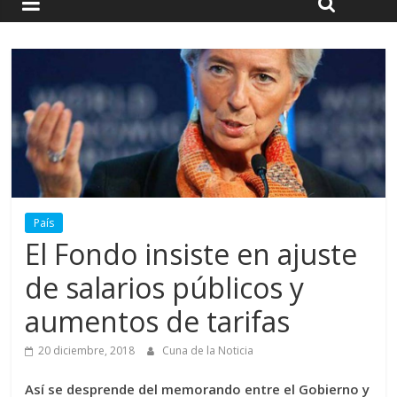
País
El Fondo insiste en ajuste
de salarios públicos y
aumentos de tarifas
20 diciembre, 2018
Cuna de la Noticia
Así se desprende del memorando entre el Gobierno y