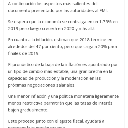
A continuación los aspectos más salientes del
documento presentado por las autoridades al FMI:
Se espera que la economía se contraiga en un 1,75% en
2019 pero luego crecerá en 2020 y más allá.
En cuanto a la inflación, estiman que 2018 termine en
alrededor del 47 por ciento, pero que caiga a 20% para
finales de 2019.
El pronóstico de la baja de la inflación es apuntalado por
un tipo de cambio más estable, una gran brecha en la
capacidad de producción y la moderación en las
próximas negociaciones salariales.
Una menor inflación y una política monetaria ligeramente
menos restrictiva permitirán que las tasas de interés
bajen gradualmente.
Este proceso junto con el ajuste fiscal, ayudará a
sostener la inversión privada.