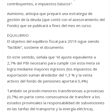
contribuyentes, e impuestos básicos”.
Asimismo, anticipa que preparó una estrategia de
gestión de la deuda (que contó con el asesoramiento del
Fondo) que se publicará a fines del mes en curso.
EQUILIBRIO
El objetivo del equilibrio fiscal para 2019 sigue siendo
“factible”, sostiene el documento.
En este sentido, señala que “el ajuste equivalente a
2,7% del PBI necesario para cumplir con esta meta se
logra mediante mayores ingresos (los impuestos de
exportación suman alrededor del 1,3 % y la venta
activos del fondo de pensiones aportará 0,4%).
También se prevén menores transferencias a provincias
(0,7%) en parte como consecuencia de transferir a los
estados provinciales la responsabilidad de subvenciones
en las tarifas del transporte y la energía eléctrica),