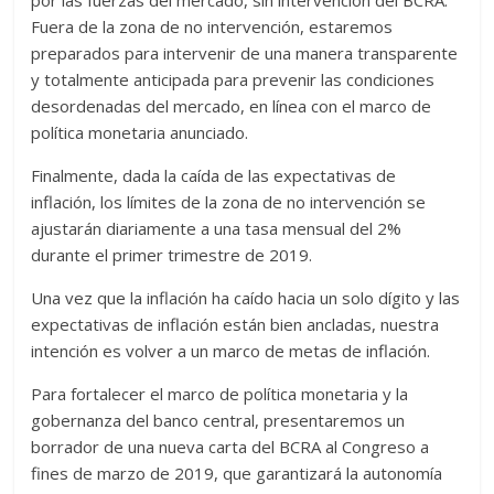
por las fuerzas del mercado, sin intervención del BCRA.
Fuera de la zona de no intervención, estaremos
preparados para intervenir de una manera transparente
y totalmente anticipada para prevenir las condiciones
desordenadas del mercado, en línea con el marco de
política monetaria anunciado.
Finalmente, dada la caída de las expectativas de
inflación, los límites de la zona de no intervención se
ajustarán diariamente a una tasa mensual del 2%
durante el primer trimestre de 2019.
Una vez que la inflación ha caído hacia un solo dígito y las
expectativas de inflación están bien ancladas, nuestra
intención es volver a un marco de metas de inflación.
Para fortalecer el marco de política monetaria y la
gobernanza del banco central, presentaremos un
borrador de una nueva carta del BCRA al Congreso a
fines de marzo de 2019, que garantizará la autonomía