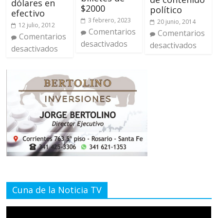
dólares en
$2000
político
efectivo
3 febrero, 2023
20 junio, 2014
12 julio, 2012
Comentarios
Comentarios
Comentarios
desactivados
desactivados
desactivados
Cuna de la Noticia TV