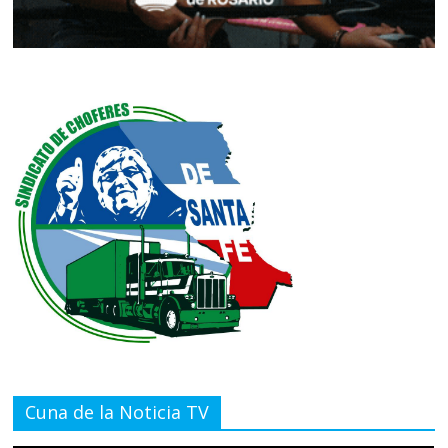
Cuna de la Noticia TV