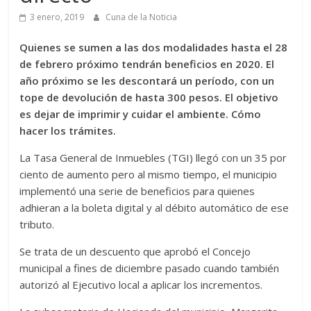
3 enero, 2019
Cuna de la Noticia
Quienes se sumen a las dos modalidades hasta el 28
de febrero próximo tendrán beneficios en 2020. El
año próximo se les descontará un período, con un
tope de devolución de hasta 300 pesos. El objetivo
es dejar de imprimir y cuidar el ambiente. Cómo
hacer los trámites.
La Tasa General de Inmuebles (TGI) llegó con un 35 por
ciento de aumento pero al mismo tiempo, el municipio
implementó una serie de beneficios para quienes
adhieran a la boleta digital y al débito automático de ese
tributo.
Se trata de un descuento que aprobó el Concejo
municipal a fines de diciembre pasado cuando también
autorizó al Ejecutivo local a aplicar los incrementos.