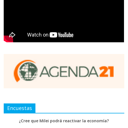
Encuestas
¿Cree que Milei podrá reactivar la economía?