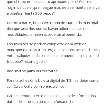
que el tope de descuento aprobado por el Concejo
“significa que a quien pague más de ese monto se le van
a bonificar hasta 300 pesos”.
Por otra parte, la subsecretaria de Hacienda municipal
dijo que aquellos que ya hayan adherido a las dos
modalidades también accederán al beneficio.
Los trámites se podrán completar en la web del
municipio (sección trámites) o en los centros de distrito.
Ante cualquier duda o consulta se puede escribir al mail
tributos@rosario.gob.ar.
Requisitos para los trámites
Para la adhesión a boleta digital de TGI, se debe contar
con Cuit o Cuil y correo electrónico
Para el débito directo de la tasa, se pide informar los
datos de la cuenta bancaria. (Rosario 3)