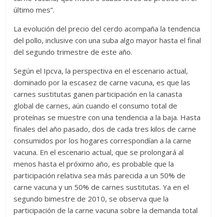
último mes”.
La evolución del precio del cerdo acompaña la tendencia
del pollo, inclusive con una suba algo mayor hasta el final
del segundo trimestre de este año.
Según el Ipcva, la perspectiva en el escenario actual,
dominado por la escasez de carne vacuna, es que las
carnes sustitutas ganen participación en la canasta
global de carnes, aún cuando el consumo total de
proteínas se muestre con una tendencia a la baja. Hasta
finales del año pasado, dos de cada tres kilos de carne
consumidos por los hogares correspondían a la carne
vacuna. En el escenario actual, que se prolongará al
menos hasta el próximo año, es probable que la
participación relativa sea más parecida a un 50% de
carne vacuna y un 50% de carnes sustitutas. Ya en el
segundo bimestre de 2010, se observa que la
participación de la carne vacuna sobre la demanda total