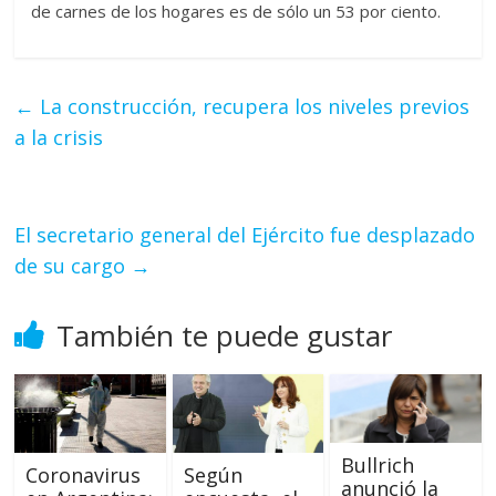
de carnes de los hogares es de sólo un 53 por ciento.
←
La construcción, recupera los niveles previos
a la crisis
El secretario general del Ejército fue desplazado
de su cargo
→
También te puede gustar
Bullrich
Coronavirus
Según
anunció la