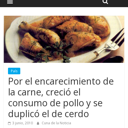
País
Por el encarecimiento de
la carne, creció el
consumo de pollo y se
duplicó el de cerdo
3 junio, 2010
Cuna de la Noticia