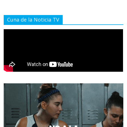
Cuna de la Noticia TV