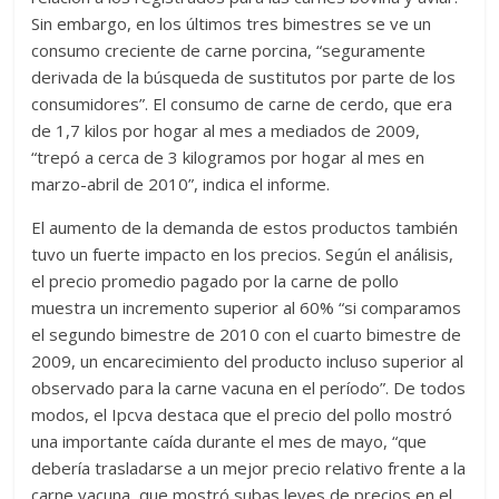
Sin embargo, en los últimos tres bimestres se ve un
consumo creciente de carne porcina, “seguramente
derivada de la búsqueda de sustitutos por parte de los
consumidores”. El consumo de carne de cerdo, que era
de 1,7 kilos por hogar al mes a mediados de 2009,
“trepó a cerca de 3 kilogramos por hogar al mes en
marzo-abril de 2010”, indica el informe.
El aumento de la demanda de estos productos también
tuvo un fuerte impacto en los precios. Según el análisis,
el precio promedio pagado por la carne de pollo
muestra un incremento superior al 60% “si comparamos
el segundo bimestre de 2010 con el cuarto bimestre de
2009, un encarecimiento del producto incluso superior al
observado para la carne vacuna en el período”. De todos
modos, el Ipcva destaca que el precio del pollo mostró
una importante caída durante el mes de mayo, “que
debería trasladarse a un mejor precio relativo frente a la
carne vacuna, que mostró subas leves de precios en el