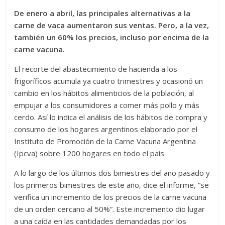
De enero a abril, las principales alternativas a la
carne de vaca aumentaron sus ventas. Pero, a la vez,
también un 60% los precios, incluso por encima de la
carne vacuna.
El recorte del abastecimiento de hacienda a los
frigoríficos acumula ya cuatro trimestres y ocasionó un
cambio en los hábitos alimenticios de la población, al
empujar a los consumidores a comer más pollo y más
cerdo. Así lo indica el análisis de los hábitos de compra y
consumo de los hogares argentinos elaborado por el
Instituto de Promoción de la Carne Vacuna Argentina
(Ipcva) sobre 1200 hogares en todo el país.
A lo largo de los últimos dos bimestres del año pasado y
los primeros bimestres de este año, dice el informe, “se
verifica un incremento de los precios de la carne vacuna
de un orden cercano al 50%”. Este incremento dio lugar
a una caída en las cantidades demandadas por los