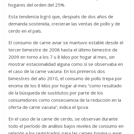
hogares del orden del 25%.
Esta tendencia logró que, después de dos años de
demanda sostenida, crecieran las ventas de pollo y de
cerdo en el país.
El consumo de carne aviar se mantuvo estable desde el
tercer bimestre de 2008 hasta el último bimestre de
2009 en torno a los 7 u 8 kilos por hogar al mes, sin
mostrar estacionalidad alguna como sí se observaba en
el caso de la carne vacuna. En los primeros dos
bimestres del año 2010, el consumo de pollo trepa por
encima de los 8 kilos por hogar al mes “como resultado
de la búsqueda de sustitutos por parte de los
consumidores como consecuencia de la reducción en la
oferta de carne vacuna”, indica el Ipcva.
En el caso de la carne de cerdo, se observan durante
todo el período de análisis bajos niveles de consumo en
relación a los registrados para las carnes bovina y aviar.