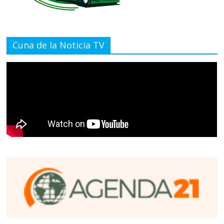
Cuna de la Noticia TV