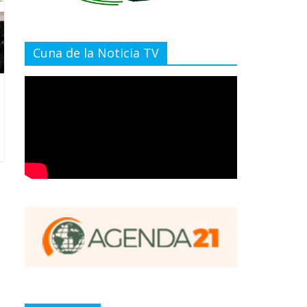
Cuna de la Noticia TV