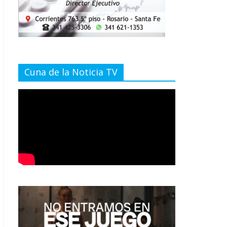
Cuna de la Noticia TV