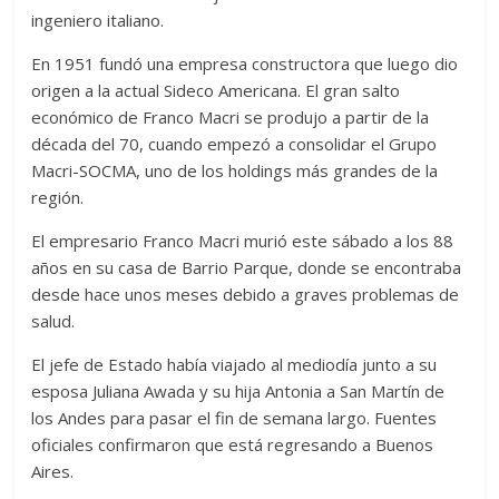
ingeniero italiano.
En 1951 fundó una empresa constructora que luego dio
origen a la actual Sideco Americana. El gran salto
económico de Franco Macri se produjo a partir de la
década del 70, cuando empezó a consolidar el Grupo
Macri-SOCMA, uno de los holdings más grandes de la
región.
El empresario Franco Macri murió este sábado a los 88
años en su casa de Barrio Parque, donde se encontraba
desde hace unos meses debido a graves problemas de
salud.
El jefe de Estado había viajado al mediodía junto a su
esposa Juliana Awada y su hija Antonia a San Martín de
los Andes para pasar el fin de semana largo. Fuentes
oficiales confirmaron que está regresando a Buenos
Aires.