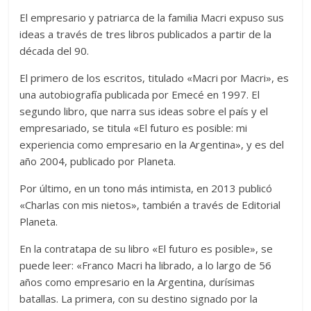
El empresario y patriarca de la familia Macri expuso sus
ideas a través de tres libros publicados a partir de la
década del 90.
El primero de los escritos, titulado «Macri por Macri», es
una autobiografía publicada por Emecé en 1997. El
segundo libro, que narra sus ideas sobre el país y el
empresariado, se titula «El futuro es posible: mi
experiencia como empresario en la Argentina», y es del
año 2004, publicado por Planeta.
Por último, en un tono más intimista, en 2013 publicó
«Charlas con mis nietos», también a través de Editorial
Planeta.
En la contratapa de su libro «El futuro es posible», se
puede leer: «Franco Macri ha librado, a lo largo de 56
años como empresario en la Argentina, durísimas
batallas. La primera, con su destino signado por la