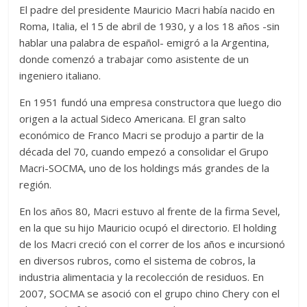
El padre del presidente Mauricio Macri había nacido en
Roma, Italia, el 15 de abril de 1930, y a los 18 años -sin
hablar una palabra de español- emigró a la Argentina,
donde comenzó a trabajar como asistente de un
ingeniero italiano.
En 1951 fundó una empresa constructora que luego dio
origen a la actual Sideco Americana. El gran salto
económico de Franco Macri se produjo a partir de la
década del 70, cuando empezó a consolidar el Grupo
Macri-SOCMA, uno de los holdings más grandes de la
región.
En los años 80, Macri estuvo al frente de la firma Sevel,
en la que su hijo Mauricio ocupó el directorio. El holding
de los Macri creció con el correr de los años e incursionó
en diversos rubros, como el sistema de cobros, la
industria alimentacia y la recolección de residuos. En
2007, SOCMA se asoció con el grupo chino Chery con el