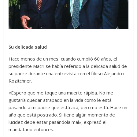
Su delicada salud
Hace menos de un mes, cuando cumplió 60 años, el
presidente Macri se había referido a la delicada salud de
su padre durante una entrevista con el filoso Alejandro
Rozitchner.
«Espero que me toque una muerte rápida. No me
gustaría quedar atrapado en la vida como le está
pasando a mi padre que está acá, pero no está. Hace un
año que está postrado. Si tiene algún momento de
lucidez debe estar pasándola mal», expresó el
mandatario entonces.