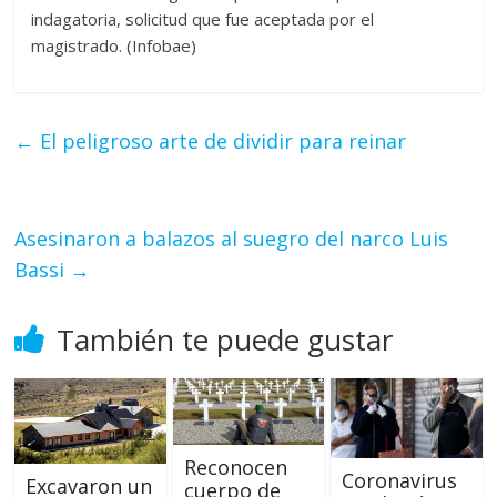
indagatoria, solicitud que fue aceptada por el
magistrado. (Infobae)
←
El peligroso arte de dividir para reinar
Asesinaron a balazos al suegro del narco Luis
Bassi
→
También te puede gustar
Reconocen
Coronavirus
Excavaron un
cuerpo de