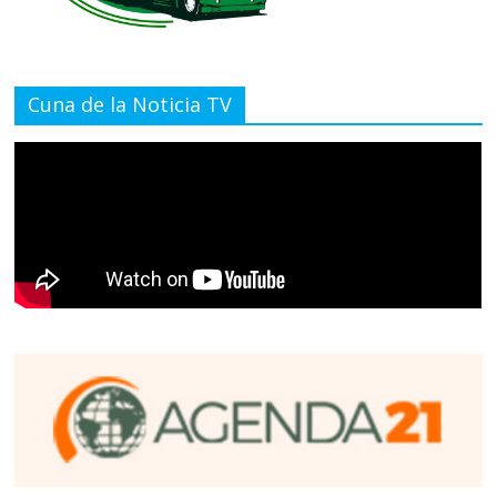
Cuna de la Noticia TV