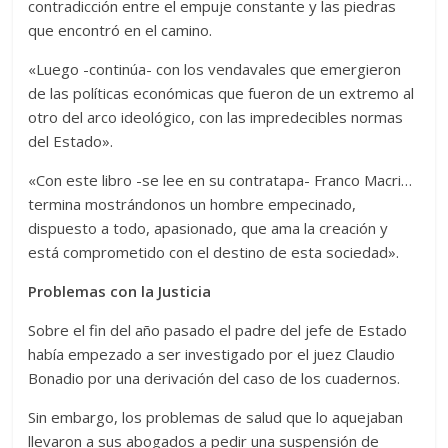
contradicción entre el empuje constante y las piedras
que encontró en el camino.
«Luego -continúa- con los vendavales que emergieron
de las políticas económicas que fueron de un extremo al
otro del arco ideológico, con las impredecibles normas
del Estado».
«Con este libro -se lee en su contratapa- Franco Macri…
termina mostrándonos un hombre empecinado,
dispuesto a todo, apasionado, que ama la creación y
está comprometido con el destino de esta sociedad».
Problemas con la Justicia
Sobre el fin del año pasado el padre del jefe de Estado
había empezado a ser investigado por el juez Claudio
Bonadio por una derivación del caso de los cuadernos.
Sin embargo, los problemas de salud que lo aquejaban
llevaron a sus abogados a pedir una suspensión de