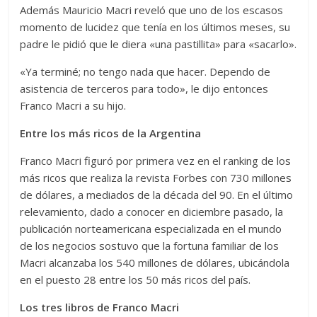
Además Mauricio Macri reveló que uno de los escasos
momento de lucidez que tenía en los últimos meses, su
padre le pidió que le diera «una pastillita» para «sacarlo».
«Ya terminé; no tengo nada que hacer. Dependo de
asistencia de terceros para todo», le dijo entonces
Franco Macri a su hijo.
Entre los más ricos de la Argentina
Franco Macri figuró por primera vez en el ranking de los
más ricos que realiza la revista Forbes con 730 millones
de dólares, a mediados de la década del 90. En el último
relevamiento, dado a conocer en diciembre pasado, la
publicación norteamericana especializada en el mundo
de los negocios sostuvo que la fortuna familiar de los
Macri alcanzaba los 540 millones de dólares, ubicándola
en el puesto 28 entre los 50 más ricos del país.
Los tres libros de Franco Macri