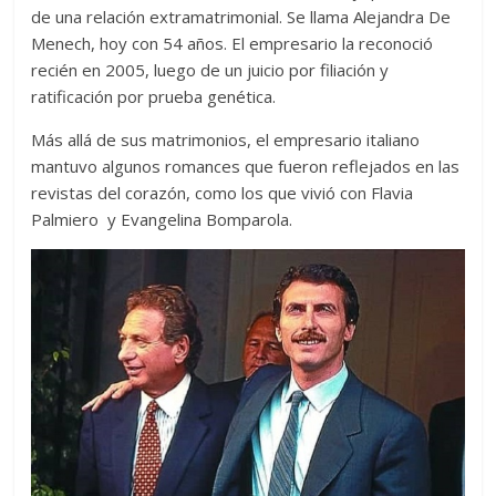
de una relación extramatrimonial. Se llama Alejandra De
Menech, hoy con 54 años. El empresario la reconoció
recién en 2005, luego de un juicio por filiación y
ratificación por prueba genética.
Más allá de sus matrimonios, el empresario italiano
mantuvo algunos romances que fueron reflejados en las
revistas del corazón, como los que vivió con Flavia
Palmiero y Evangelina Bomparola.