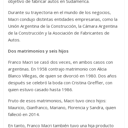
objetivo de fabricar autos en Sudamerica.
Durante su trayectoria en el mundo de los negocios,
Macri condujo distintas entidades empresarias, como la
Unión Argentina de la Construcción, la Cámara Argentina
de la Construcción y la Asociación de Fabricantes de
Autos.
Dos matrimonios y seis hijos
Franco Macri se casó dos veces, en ambos casos con
argentinas. En 1958 contrajo matrimonio con Alicia
Blanco Villegas, de quien se divorció en 1980. Dos años
después se celebró la boda con Cristina Greffier, con
quien estuvo casado hasta 1986.
Fruto de esos matrimonios, Macri tuvo cinco hijos:
Mauricio, Gianfranco, Mariano, Florencia y Sandra, quien
falleció en 2014.
En tanto, Franco Macri también tuvo una hija producto