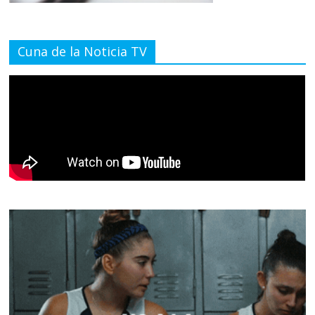
Cuna de la Noticia TV