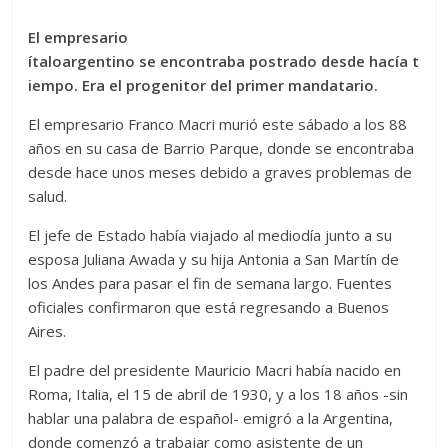
El empresario
ítaloargentino se encontraba postrado desde hacía t
iempo. Era el progenitor del primer mandatario.
El empresario Franco Macri murió este sábado a los 88
años en su casa de Barrio Parque, donde se encontraba
desde hace unos meses debido a graves problemas de
salud.
El jefe de Estado había viajado al mediodía junto a su
esposa Juliana Awada y su hija Antonia a San Martín de
los Andes para pasar el fin de semana largo. Fuentes
oficiales confirmaron que está regresando a Buenos
Aires.
El padre del presidente Mauricio Macri había nacido en
Roma, Italia, el 15 de abril de 1930, y a los 18 años -sin
hablar una palabra de español- emigró a la Argentina,
donde comenzó a trabajar como asistente de un