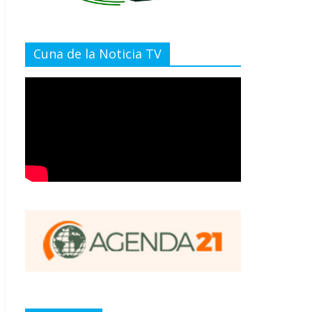
Cuna de la Noticia TV