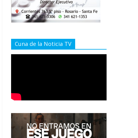
Cuna de la Noticia TV