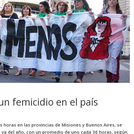
n femicidio en el país
s horas en las provincias de Misiones y Buenos Aires, se
ue va del año, con un promedio de uno cada 36 horas, según