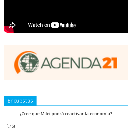
Encuestas
¿Cree que Milei podrá reactivar la economía?
Si