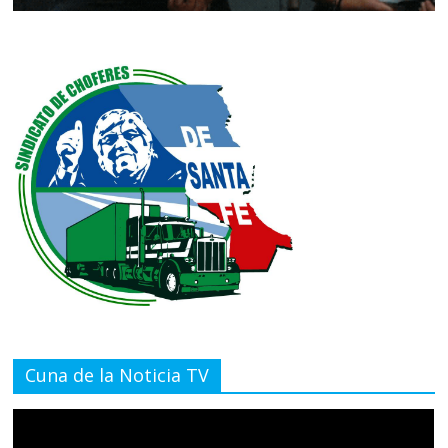
Cuna de la Noticia TV