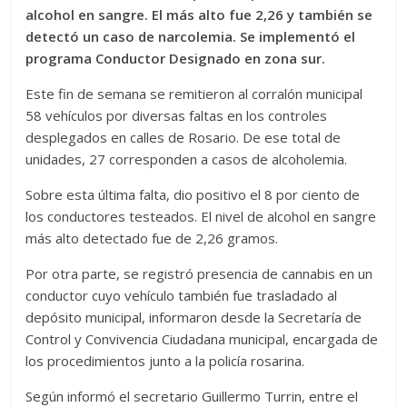
alcohol en sangre. El más alto fue 2,26 y también se
detectó un caso de narcolemia. Se implementó el
programa Conductor Designado en zona sur.
Este fin de semana se remitieron al corralón municipal
58 vehículos por diversas faltas en los controles
desplegados en calles de Rosario. De ese total de
unidades, 27 corresponden a casos de alcoholemia.
Sobre esta última falta, dio positivo el 8 por ciento de
los conductores testeados. El nivel de alcohol en sangre
más alto detectado fue de 2,26 gramos.
Por otra parte, se registró presencia de cannabis en un
conductor cuyo vehículo también fue trasladado al
depósito municipal, informaron desde la Secretaría de
Control y Convivencia Ciudadana municipal, encargada de
los procedimientos junto a la policía rosarina.
Según informó el secretario Guillermo Turrin, entre el