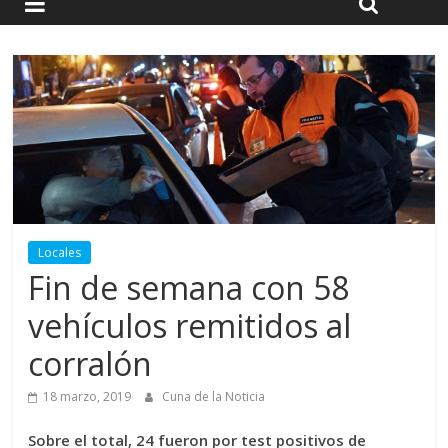
Locales
Fin de semana con 58
vehículos remitidos al
corralón
18 marzo, 2019
Cuna de la Noticia
Sobre el total, 24 fueron por test positivos de