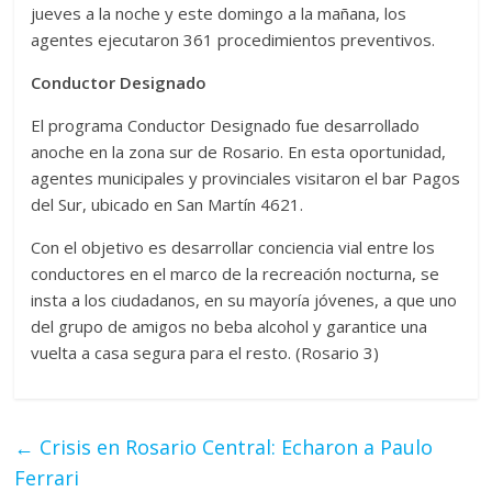
jueves a la noche y este domingo a la mañana, los
agentes ejecutaron 361 procedimientos preventivos.
Conductor Designado
El programa Conductor Designado fue desarrollado
anoche en la zona sur de Rosario. En esta oportunidad,
agentes municipales y provinciales visitaron el bar Pagos
del Sur, ubicado en San Martín 4621.
Con el objetivo es desarrollar conciencia vial entre los
conductores en el marco de la recreación nocturna, se
insta a los ciudadanos, en su mayoría jóvenes, a que uno
del grupo de amigos no beba alcohol y garantice una
vuelta a casa segura para el resto. (Rosario 3)
←
Crisis en Rosario Central: Echaron a Paulo
Ferrari