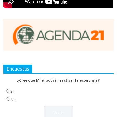
Encuestas
¿Cree que Milei podrá reactivar la economía?
Si
No