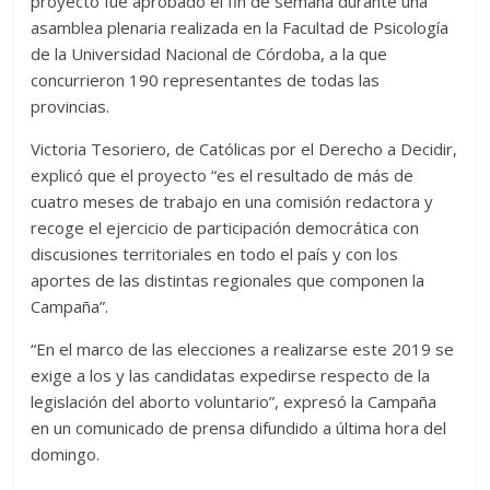
proyecto fue aprobado el fin de semana durante una
asamblea plenaria realizada en la Facultad de Psicología
de la Universidad Nacional de Córdoba, a la que
concurrieron 190 representantes de todas las
provincias.
Victoria Tesoriero, de Católicas por el Derecho a Decidir,
explicó que el proyecto “es el resultado de más de
cuatro meses de trabajo en una comisión redactora y
recoge el ejercicio de participación democrática con
discusiones territoriales en todo el país y con los
aportes de las distintas regionales que componen la
Campaña”.
“En el marco de las elecciones a realizarse este 2019 se
exige a los y las candidatas expedirse respecto de la
legislación del aborto voluntario”, expresó la Campaña
en un comunicado de prensa difundido a última hora del
domingo.