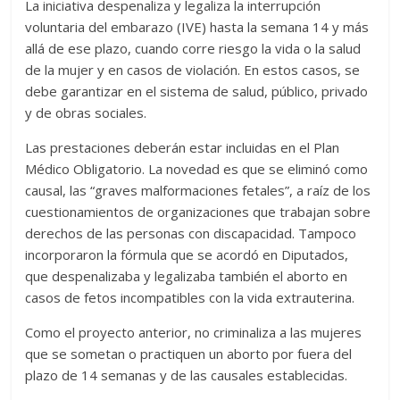
La iniciativa despenaliza y legaliza la interrupción
voluntaria del embarazo (IVE) hasta la semana 14 y más
allá de ese plazo, cuando corre riesgo la vida o la salud
de la mujer y en casos de violación. En estos casos, se
debe garantizar en el sistema de salud, público, privado
y de obras sociales.
Las prestaciones deberán estar incluidas en el Plan
Médico Obligatorio. La novedad es que se eliminó como
causal, las “graves malformaciones fetales”, a raíz de los
cuestionamientos de organizaciones que trabajan sobre
derechos de las personas con discapacidad. Tampoco
incorporaron la fórmula que se acordó en Diputados,
que despenalizaba y legalizaba también el aborto en
casos de fetos incompatibles con la vida extrauterina.
Como el proyecto anterior, no criminaliza a las mujeres
que se sometan o practiquen un aborto por fuera del
plazo de 14 semanas y de las causales establecidas.