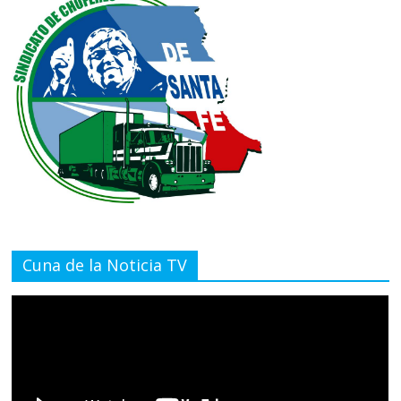
Cuna de la Noticia TV