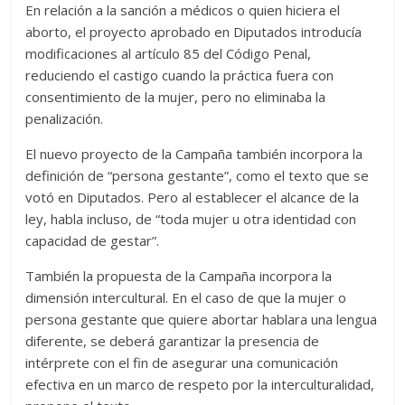
En relación a la sanción a médicos o quien hiciera el
aborto, el proyecto aprobado en Diputados introducía
modificaciones al artículo 85 del Código Penal,
reduciendo el castigo cuando la práctica fuera con
consentimiento de la mujer, pero no eliminaba la
penalización.
El nuevo proyecto de la Campaña también incorpora la
definición de “persona gestante”, como el texto que se
votó en Diputados. Pero al establecer el alcance de la
ley, habla incluso, de “toda mujer u otra identidad con
capacidad de gestar”.
También la propuesta de la Campaña incorpora la
dimensión intercultural. En el caso de que la mujer o
persona gestante que quiere abortar hablara una lengua
diferente, se deberá garantizar la presencia de
intérprete con el fin de asegurar una comunicación
efectiva en un marco de respeto por la interculturalidad,