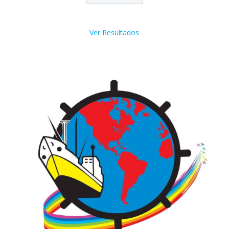
Ver Resultados