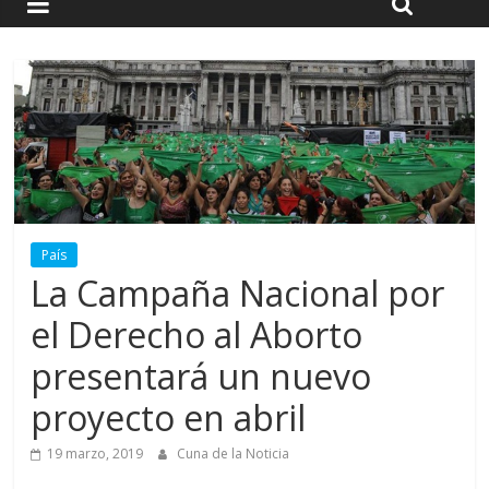
País
La Campaña Nacional por
el Derecho al Aborto
presentará un nuevo
proyecto en abril
19 marzo, 2019
Cuna de la Noticia