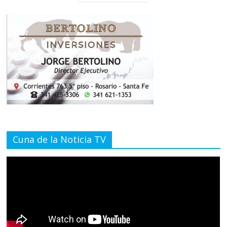
Cuna de la Noticia TV