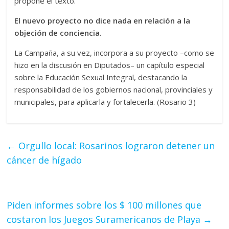
propone el texto.
El nuevo proyecto no dice nada en relación a la
objeción de conciencia.
La Campaña, a su vez, incorpora a su proyecto –como se
hizo en la discusión en Diputados– un capítulo especial
sobre la Educación Sexual Integral, destacando la
responsabilidad de los gobiernos nacional, provinciales y
municipales, para aplicarla y fortalecerla. (Rosario 3)
←
Orgullo local: Rosarinos lograron detener un
cáncer de hígado
Piden informes sobre los $ 100 millones que
costaron los Juegos Suramericanos de Playa
→