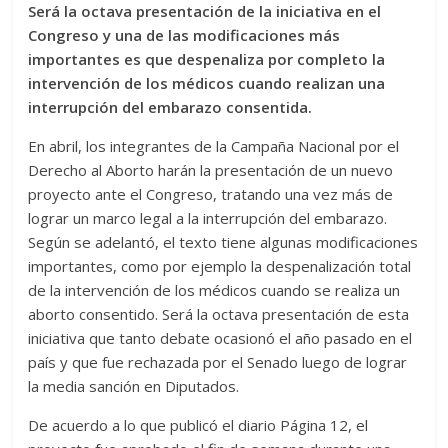
Será la octava presentación de la iniciativa en el
Congreso y una de las modificaciones más
importantes es que despenaliza por completo la
intervención de los médicos cuando realizan una
interrupción del embarazo consentida.
En abril, los integrantes de la Campaña Nacional por el
Derecho al Aborto harán la presentación de un nuevo
proyecto ante el Congreso, tratando una vez más de
lograr un marco legal a la interrupción del embarazo.
Según se adelantó, el texto tiene algunas modificaciones
importantes, como por ejemplo la despenalización total
de la intervención de los médicos cuando se realiza un
aborto consentido. Será la octava presentación de esta
iniciativa que tanto debate ocasionó el año pasado en el
país y que fue rechazada por el Senado luego de lograr
la media sanción en Diputados.
De acuerdo a lo que publicó el diario Página 12, el